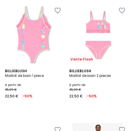
Vente Flash
BILLIEBLUSH
BILLIEBLUSH
Maillot de bain 1 piece
Maillot de bain 2 pieces
à partir de
à partir de
45,00 €
45,00 €
22,50 €
-50%
22,50 €
-50%