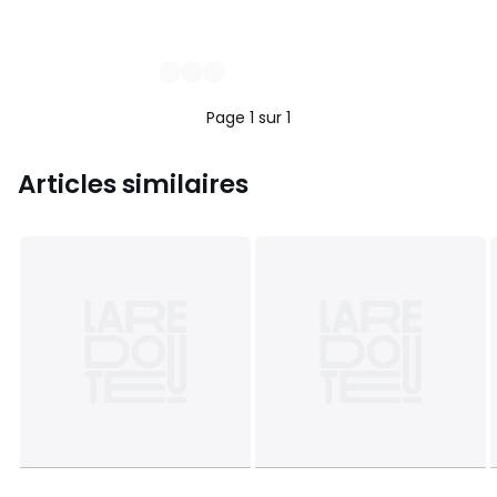
Page 1 sur 1
Articles similaires