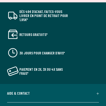
DÈS 49€ D’ACHAT, FAITES-VOUS
LIVRER EN POINT DE RETRAIT POUR
1,95€*
RETOURS GRATUITS*
30 JOURS POUR CHANGER D'AVIS*
PAIEMENT EN 2X, 3X OU 4X SANS
FRAIS*
AIDE & CONTACT