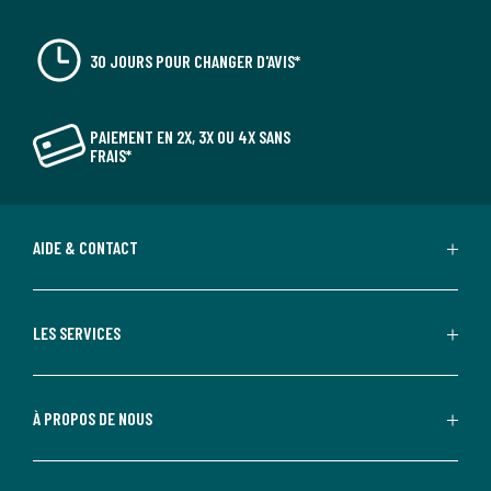
30 JOURS POUR CHANGER D'AVIS*
PAIEMENT EN 2X, 3X OU 4X SANS
FRAIS*
AIDE & CONTACT
LES SERVICES
À PROPOS DE NOUS