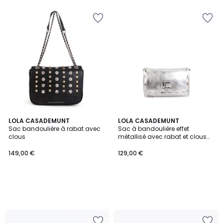
LOLA CASADEMUNT
LOLA CASADEMUNT
Sac bandoulière à rabat avec
Sac à bandoulière effet
clous
métallisé avec rabat et clous
décoratifs
149,00 €
129,00 €