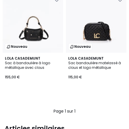
Nouveau
Nouveau
LOLA CASADEMUNT
LOLA CASADEMUNT
Sac à bandoulière à logo
Sac bandoulière matelassé à
métallique avec clous
clous et logo métallique
155,00 €
115,00 €
Page 1 sur 1
Articles similaires