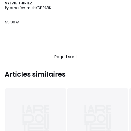
SYLVIE THIRIEZ
Pyjama femme HYDE PARK
59,90 €
Page 1 sur 1
Articles similaires