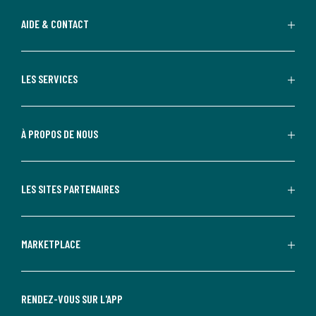
AIDE & CONTACT
LES SERVICES
À PROPOS DE NOUS
LES SITES PARTENAIRES
MARKETPLACE
RENDEZ-VOUS SUR L'APP