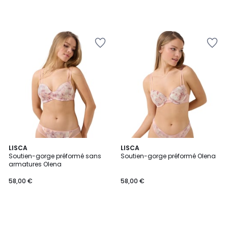
LISCA
LISCA
Soutien-gorge préformé sans
Soutien-gorge préformé Olena
armatures Olena
58,00 €
58,00 €