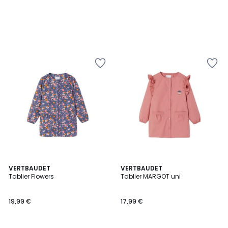
VERTBAUDET
VERTBAUDET
Tablier Flowers
Tablier MARGOT uni
19,99 €
17,99 €