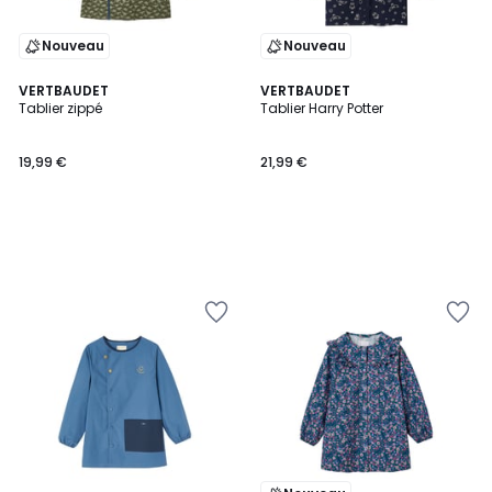
Nouveau
Nouveau
VERTBAUDET
VERTBAUDET
Tablier zippé
Tablier Harry Potter
19,99 €
21,99 €