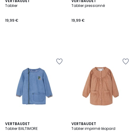
VERTBAUDET
VERTBAUDET
Tablier
Tablier pressionné
19,99 €
19,99 €
VERTBAUDET
VERTBAUDET
Tablier BALTIMORE
Tablier imprimé léopard