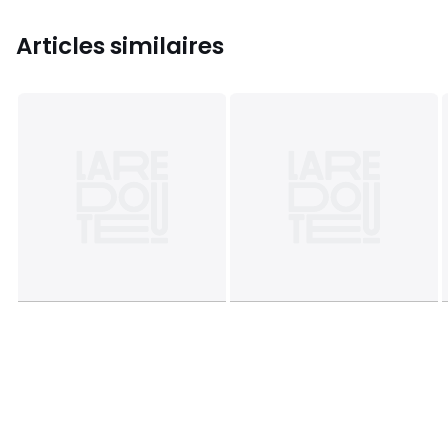
Articles similaires