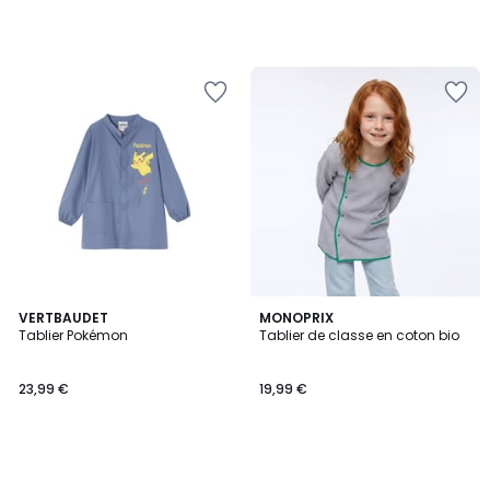
VERTBAUDET
MONOPRIX
Tablier Pokémon
Tablier de classe en coton bio
23,99 €
19,99 €