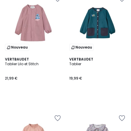
Nouveau
Nouveau
VERTBAUDET
VERTBAUDET
Tablier Lilo et Stitch
Tablier
21,99 €
19,99 €