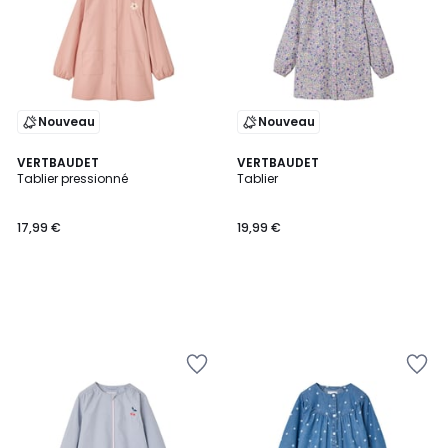
Nouveau
Nouveau
VERTBAUDET
VERTBAUDET
Tablier pressionné
Tablier
17,99 €
19,99 €