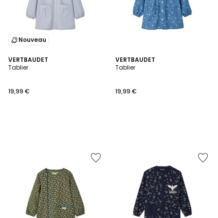
Nouveau
VERTBAUDET
VERTBAUDET
Tablier
Tablier
19,99 €
19,99 €