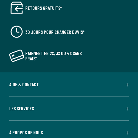
RETOURS GRATUITS*
30 JOURS POUR CHANGER D'AVIS*
PAIEMENT EN 2X, 3X OU 4X SANS
FRAIS*
AIDE & CONTACT
LES SERVICES
À PROPOS DE NOUS