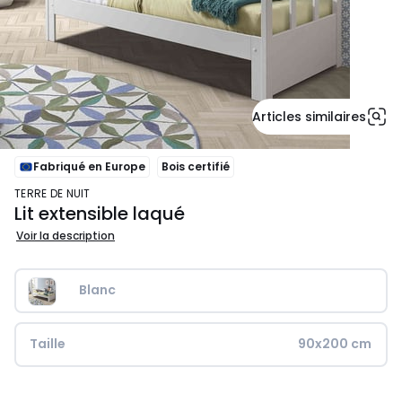
Articles similaires
Fabriqué en Europe
Bois certifié
TERRE DE NUIT
Lit extensible laqué
Voir la description
Blanc
Taille
90x200 cm
699,00