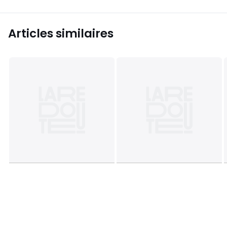
Articles similaires