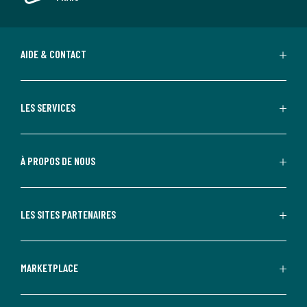
AIDE & CONTACT
LES SERVICES
À PROPOS DE NOUS
LES SITES PARTENAIRES
MARKETPLACE