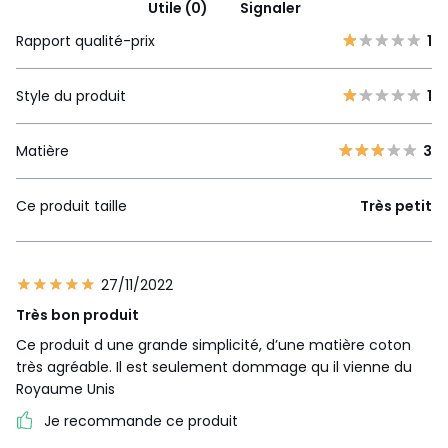
Utile (0)
Signaler
Rapport qualité-prix
1
Style du produit
1
Matière
3
Ce produit taille
Très petit
27/11/2022
Très bon produit
Ce produit d une grande simplicité, d’une matière coton
très agréable. Il est seulement dommage qu il vienne du
Royaume Unis
Je recommande ce produit