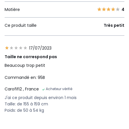
Matière
4
Ce produit taille
Très petit
17/07/2023
Taille ne correspond pas
Beaucoup trop petit
Commandé en: 95B
Carofifi2
, France
Acheteur vérifié
J'ai ce produit depuis environ 1 mois
Taille: de 155 à 159 cm
Poids: de 50 à 54 kg