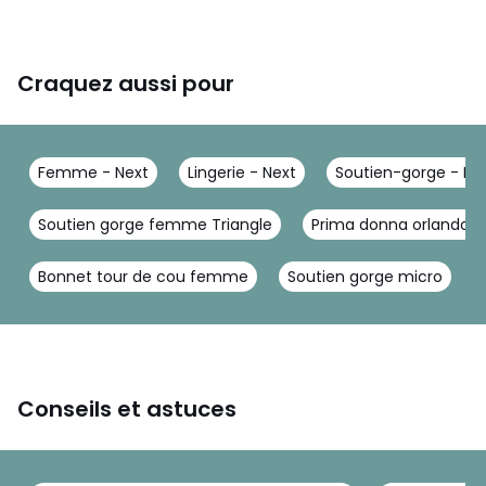
Craquez aussi pour
Femme - Next
Lingerie - Next
Soutien-gorge - Ne
Soutien gorge femme Triangle
Prima donna orlando
Bonnet tour de cou femme
Soutien gorge micro
Conseils et astuces