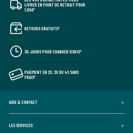
LIVRER EN POINT DE RETRAIT POUR
1,95€*
RETOURS GRATUITS*
30 JOURS POUR CHANGER D'AVIS*
PAIEMENT EN 2X, 3X OU 4X SANS
FRAIS*
AIDE & CONTACT
LES SERVICES