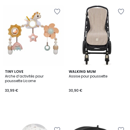
TINY LOVE
WALKING MUM
Arche d’activités pour
Assise pour poussette
poussette Licorne
33,99 €
30,90 €