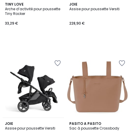
TINY LOVE
JOIE
Arche d’activité pour poussette
Assise pour poussette Versiti
Tiny Rocker
33,29 €
228,90 €
JOIE
PASITO A PASITO
Assise pour poussette Versiti
Sac à poussette Crossbody