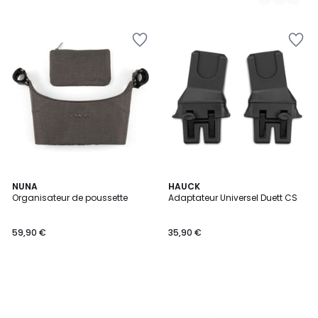
NUNA
HAUCK
Organisateur de poussette
Adaptateur Universel Duett CS
59,90 €
35,90 €