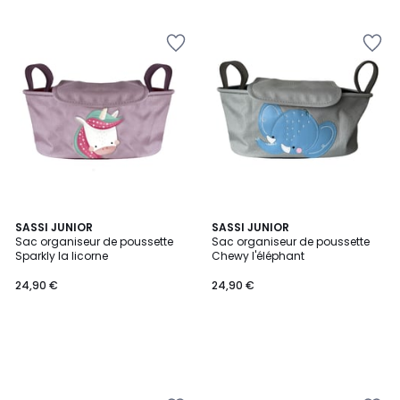
SASSI JUNIOR
SASSI JUNIOR
Sac organiseur de poussette
Sac organiseur de poussette
Sparkly la licorne
Chewy l'éléphant
24,90 €
24,90 €