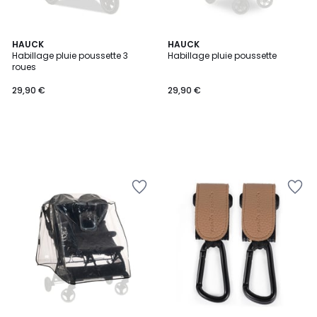
HAUCK
HAUCK
Habillage pluie poussette 3
Habillage pluie poussette
roues
29,90 €
29,90 €