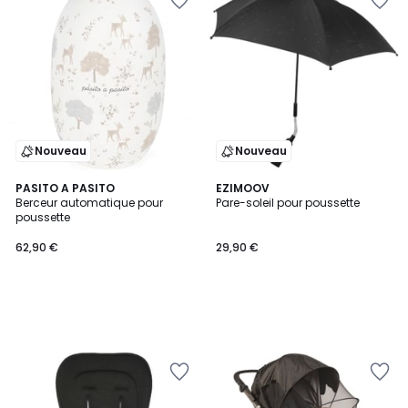
Nouveau
Nouveau
PASITO A PASITO
EZIMOOV
Berceur automatique pour
Pare-soleil pour poussette
poussette
62,90 €
29,90 €