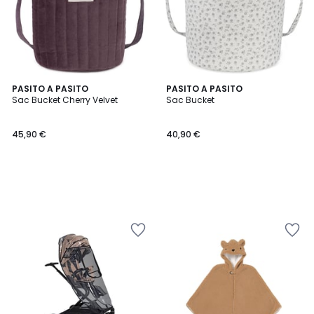
PASITO A PASITO
PASITO A PASITO
Sac Bucket Cherry Velvet
Sac Bucket
45,90 €
40,90 €