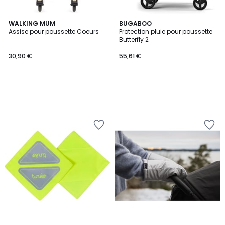
WALKING MUM
BUGABOO
Assise pour poussette Coeurs
Protection pluie pour poussette
Butterfly 2
30,90 €
55,61 €