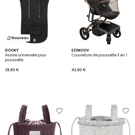
Nouveau
DOOKY
EZIMOOV
Assise universelle pour
Couverture de poussette 3 en 1
poussette
28,90 €
42,90 €