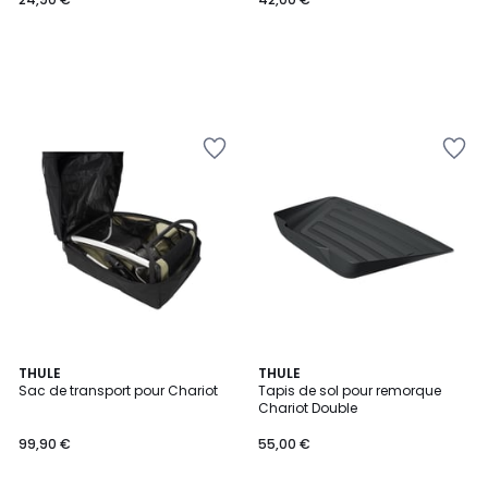
THULE
THULE
Sac de transport pour Chariot
Tapis de sol pour remorque
Chariot Double
99,90 €
55,00 €