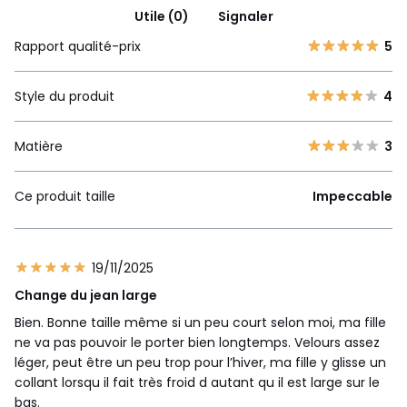
Utile (0)
Signaler
Rapport qualité-prix
5
Style du produit
4
Matière
3
Ce produit taille
Impeccable
19/11/2025
Change du jean large
Bien. Bonne taille même si un peu court selon moi, ma fille
ne va pas pouvoir le porter bien longtemps. Velours assez
léger, peut être un peu trop pour l’hiver, ma fille y glisse un
collant lorsqu il fait très froid d autant qu il est large sur le
bas.