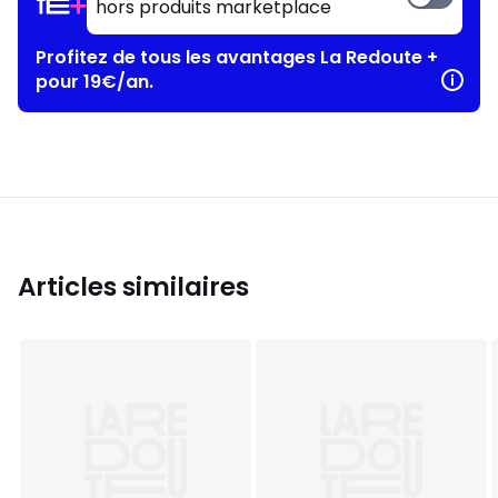
hors produits marketplace
Profitez de tous les avantages La Redoute +
pour 19€/an.
Articles similaires