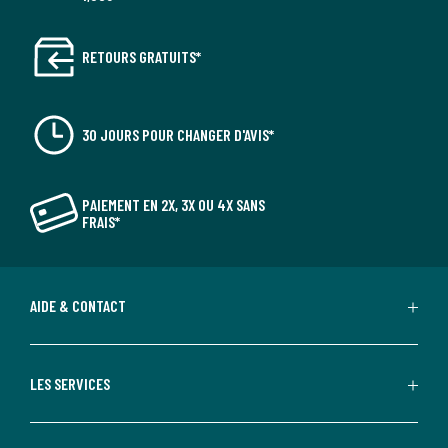
RETOURS GRATUITS*
30 JOURS POUR CHANGER D'AVIS*
PAIEMENT EN 2X, 3X OU 4X SANS
FRAIS*
AIDE & CONTACT
LES SERVICES