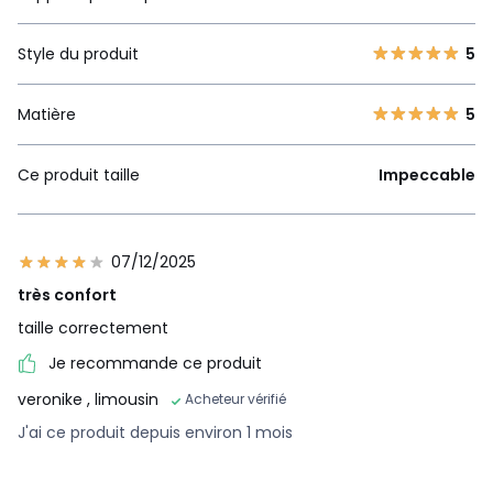
Style du produit
5
Matière
5
Ce produit taille
Impeccable
07/12/2025
très confort
taille correctement
Je recommande ce produit
veronike
, limousin
Acheteur vérifié
J'ai ce produit depuis environ 1 mois