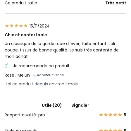
Ce produit taille
Très petit
15/11/2024
Chic et confortable
Un classique de la garde robe d'hiver, taille enfant. Joli
coupe, tissus de bonne qualité. Je suis très contente de
mon achat.
Je recommande ce produit
Rose
, Melun
Acheteur vérifié
J'ai ce produit depuis environ 1 mois
Utile (20)
Signaler
Rapport qualité-prix
5
Style du produit
5