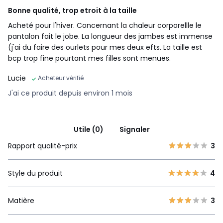
Bonne qualité, trop etroit à la taille
Acheté pour l'hiver. Concernant la chaleur corporellle le
pantalon fait le jobe. La longueur des jambes est immense
(j'ai du faire des ourlets pour mes deux efts. La taille est
bcp trop fine pourtant mes filles sont menues.
Lucie
Acheteur vérifié
J'ai ce produit depuis environ 1 mois
Utile (0)
Signaler
Rapport qualité-prix
3
Style du produit
4
Matière
3