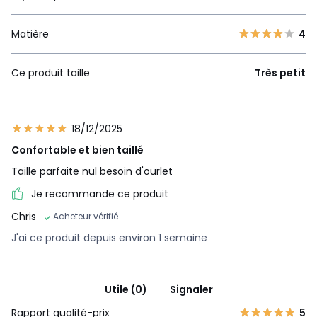
Matière
4
Ce produit taille
Très petit
18/12/2025
Confortable et bien taillé
Taille parfaite nul besoin d'ourlet
Je recommande ce produit
Chris
Acheteur vérifié
J'ai ce produit depuis environ 1 semaine
Utile (0)
Signaler
Rapport qualité-prix
5