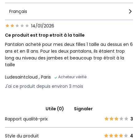
Français
14/01/2026
Ce produit est trop etroit à la taille
Pantalon acheté pour mes deux filles 1 taille au dessus en 6
ans et en 8 ans. Pour les deux pantalons, ils étaient trop
long au niveau des jambes et beaucoup trop étroit à la
taille
Ludesaintcloud
, Paris
Acheteur vérifié
J'ai ce produit depuis environ 3 mois
Utile (0)
Signaler
Rapport qualité-prix
3
Style du produit
4