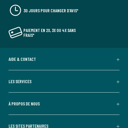
30 JOURS POUR CHANGER D'AVIS*
PAIEMENT EN 2X, 3X OU 4X SANS
FRAIS*
AIDE & CONTACT
LES SERVICES
À PROPOS DE NOUS
LES SITES PARTENAIRES