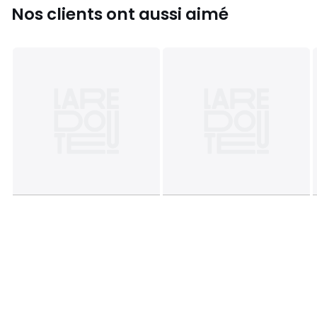
Nos clients ont aussi aimé