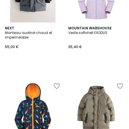
NEXT
MOUNTAIN WAREHOUSE
Manteau ouatiné chaud et
Veste softshell EXODUS
imperméable
55,00 €
35,40 €