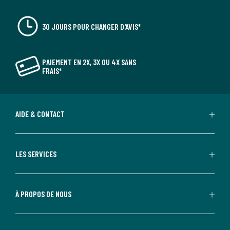
30 JOURS POUR CHANGER D'AVIS*
PAIEMENT EN 2X, 3X OU 4X SANS
FRAIS*
AIDE & CONTACT
LES SERVICES
À PROPOS DE NOUS