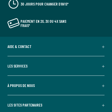
30 JOURS POUR CHANGER D'AVIS*
PAIEMENT EN 2X, 3X OU 4X SANS
FRAIS*
AIDE & CONTACT
LES SERVICES
À PROPOS DE NOUS
LES SITES PARTENAIRES