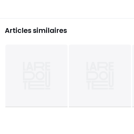
Articles similaires