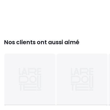
Nos clients ont aussi aimé