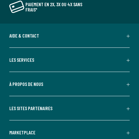
PAIEMENT EN 2X, 3X OU 4X SANS
FRAIS*
AIDE & CONTACT
LES SERVICES
À PROPOS DE NOUS
LES SITES PARTENAIRES
MARKETPLACE