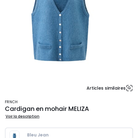
Articles similaires
FRNCH
Cardigan en mohair MELIZA
Voir la description
Bleu Jean