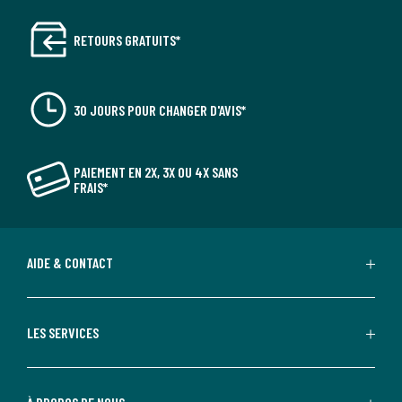
RETOURS GRATUITS*
30 JOURS POUR CHANGER D'AVIS*
PAIEMENT EN 2X, 3X OU 4X SANS
FRAIS*
AIDE & CONTACT
LES SERVICES