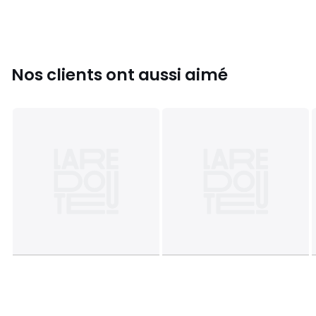
Nos clients ont aussi aimé