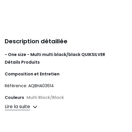
Description détaillée
- One size - Multi multi black/black
QUIKSILVER
Détails Produits
Composition et Entretien
Référence: AQBHA03614
Couleurs
Multi Black/Black
Tailles
Taille Unique
Lire la suite