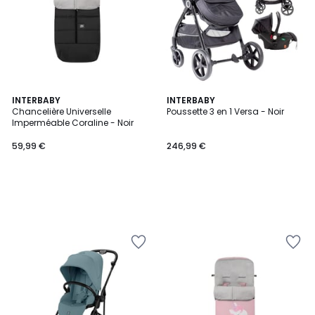
INTERBABY
INTERBABY
Chancelière Universelle
Poussette 3 en 1 Versa - Noir
Imperméable Coraline - Noir
59,99 €
246,99 €