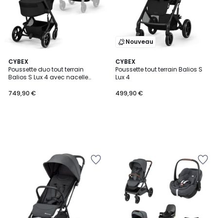
Nouveau
CYBEX
CYBEX
Poussette duo tout terrain
Poussette tout terrain Balios S
Balios S Lux 4 avec nacelle
Lux 4
pliable
749,90 €
499,90 €