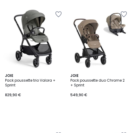
JOIE
JOIE
Pack poussette trio Valora +
Pack poussette duo Chrome 2
Sprint
+ Sprint
829,90 €
549,90 €