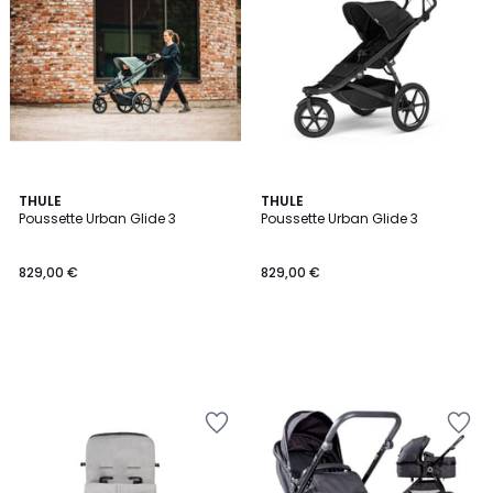
THULE
THULE
Poussette Urban Glide 3
Poussette Urban Glide 3
829,00 €
829,00 €