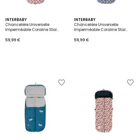
INTERBABY
INTERBABY
Chancelière Universelle
Chancelière Universelle
Imperméable Coraline Star
Imperméable Coraline Star
Marino - Rose
Marino - Gris
59,99 €
59,99 €