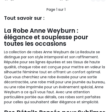
/
/
5
5
Page 1 sur 1
Tout savoir sur :
La Robe Anne Weyburn :
élégance et souplesse pour
toutes les occasions
La collection de robes Anne Weyburn de La Redoute se
distingue par son style intemporel et son raffinement.
Réputée pour ses lignes épurées et ses tissus de haute
qualité, chaque robe est conçue pour mettre en valeur la
silhouette féminine tout en offrant un confort optimal.
Que vous cherchiez une robe évasée pour une sortie
décontractée, une robe midi pour une journée au bureau,
ou une robe imprimée pour un événement spécial, Anne
Weyburn a ce qu'il vous faut. Avec une attention
particulière portée aux détails, ces robes sont parfaites
pour celles qui souhaitent allier élégance et simplicité.