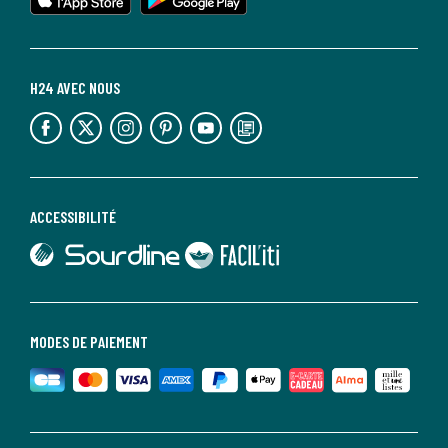
H24 AVEC NOUS
lien vers l'espace réseaux sociaux
lien vers l'espace réseaux sociaux
lien vers l'espace réseaux sociaux
lien vers l'espace réseaux sociaux
lien vers l'espace réseaux sociaux
lien vers le blog la redoute
ACCESSIBILITÉ
lien vers Sourdline
lien vers Faciliti
MODES DE PAIEMENT