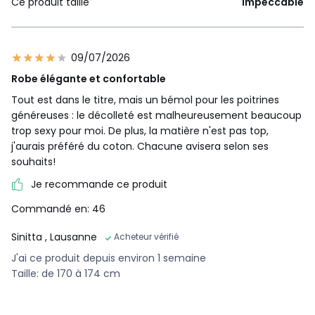
Ce produit taille
Impeccable
09/07/2026
Robe élégante et confortable
Tout est dans le titre, mais un bémol pour les poitrines
généreuses : le décolleté est malheureusement beaucoup
trop sexy pour moi. De plus, la matière n'est pas top,
j'aurais préféré du coton. Chacune avisera selon ses
souhaits!
Je recommande ce produit
Commandé en: 46
Sinitta
, Lausanne
Acheteur vérifié
J'ai ce produit depuis environ 1 semaine
Taille: de 170 à 174 cm