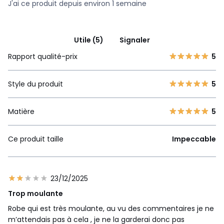
J'ai ce produit depuis environ 1 semaine
Utile (5)
Signaler
Rapport qualité-prix
5
Style du produit
5
Matière
5
Ce produit taille
Impeccable
23/12/2025
Trop moulante
Robe qui est très moulante, au vu des commentaires je ne
m’attendais pas à cela , je ne la garderai donc pas