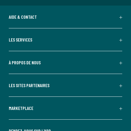
AIDE & CONTACT
LES SERVICES
À PROPOS DE NOUS
LES SITES PARTENAIRES
MARKETPLACE
RENDEZ-VOUS SUR L'APP