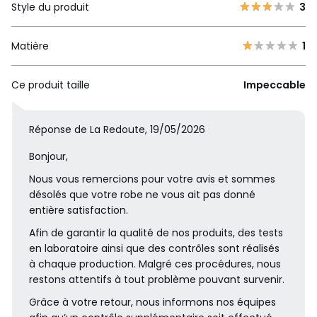
Style du produit
3
Matière
1
Ce produit taille
Impeccable
Réponse de La Redoute, 19/05/2026
Bonjour,
Nous vous remercions pour votre avis et sommes
désolés que votre robe ne vous ait pas donné
entière satisfaction.
Afin de garantir la qualité de nos produits, des tests
en laboratoire ainsi que des contrôles sont réalisés
à chaque production. Malgré ces procédures, nous
restons attentifs à tout problème pouvant survenir.
Grâce à votre retour, nous informons nos équipes