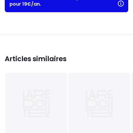
pour 19€/an.
Articles similaires