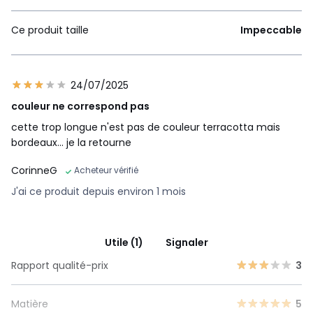
Ce produit taille
Impeccable
24/07/2025
couleur ne correspond pas
cette trop longue n'est pas de couleur terracotta mais
bordeaux... je la retourne
CorinneG
Acheteur vérifié
J'ai ce produit depuis environ 1 mois
Utile (1)
Signaler
Rapport qualité-prix
3
Matière
5