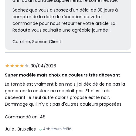
afin qu’un contrôle supplémentaire soit effectué.
Sachez que vous disposez d’un délai de 30 jours à
compter de la date de réception de votre
commande pour nous retourner votre article. La
Redoute vous souhaite une agréable journée !
Caroline, Service Client
30/04/2026
Super modèle mais choix de couleurs très décevant
Le tombé est vraiment bien mais j'ai décidé de ne pas la
garder car la couleur ne me plait pas. Et c'est très
décevant: le seul autre coloris proposé est le noir.
Dommage qu'il n'y ait pas d'autres couleurs proposées
Commandé en: 48
Julie
, Bruxelles
Acheteur vérifié