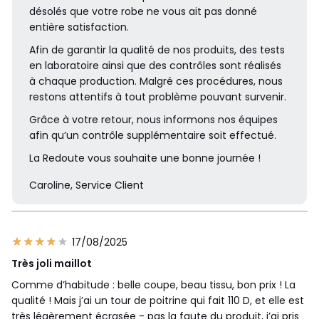
désolés que votre robe ne vous ait pas donné
entière satisfaction.
Afin de garantir la qualité de nos produits, des tests
en laboratoire ainsi que des contrôles sont réalisés
à chaque production. Malgré ces procédures, nous
restons attentifs à tout problème pouvant survenir.
Grâce à votre retour, nous informons nos équipes
afin qu’un contrôle supplémentaire soit effectué.
La Redoute vous souhaite une bonne journée !
Caroline, Service Client
17/08/2025
Très joli maillot
Comme d’habitude : belle coupe, beau tissu, bon prix ! La
qualité ! Mais j’ai un tour de poitrine qui fait 110 D, et elle est
très légèrement écrasée - pas la faute du produit, j’ai pris