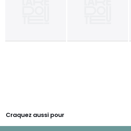
Craquez aussi pour