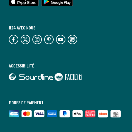
H24 AVEC NOUS
lien vers l'espace réseaux sociaux
lien vers l'espace réseaux sociaux
lien vers l'espace réseaux sociaux
lien vers l'espace réseaux sociaux
lien vers l'espace réseaux sociaux
lien vers le blog la redoute
ACCESSIBILITÉ
lien vers Sourdline
lien vers Faciliti
MODES DE PAIEMENT