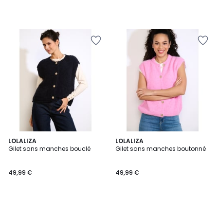
LOLALIZA
LOLALIZA
Gilet sans manches bouclé
Gilet sans manches boutonné
49,99 €
49,99 €