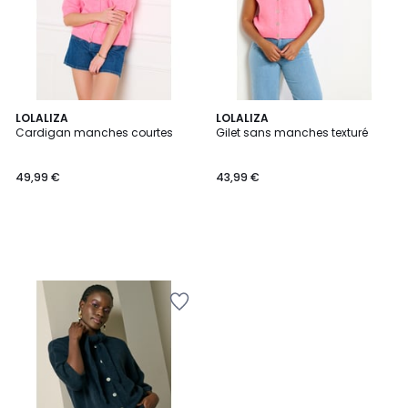
LOLALIZA
LOLALIZA
Cardigan manches courtes
Gilet sans manches texturé
49,99 €
43,99 €