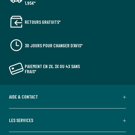
1,95€*
RETOURS GRATUITS*
30 JOURS POUR CHANGER D'AVIS*
PAIEMENT EN 2X, 3X OU 4X SANS
FRAIS*
AIDE & CONTACT
LES SERVICES