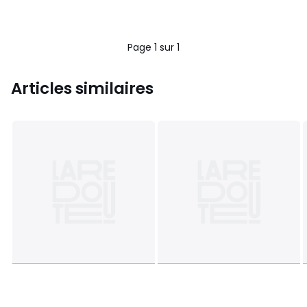
Page 1 sur 1
Articles similaires