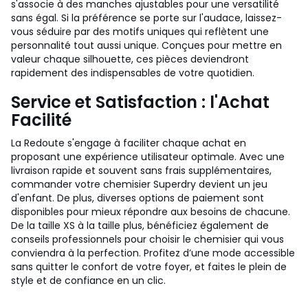
s'associe à des manches ajustables pour une versatilité
sans égal. Si la préférence se porte sur l'audace, laissez-
vous séduire par des motifs uniques qui reflètent une
personnalité tout aussi unique. Conçues pour mettre en
valeur chaque silhouette, ces pièces deviendront
rapidement des indispensables de votre quotidien.
Service et Satisfaction : l'Achat
Facilité
La Redoute s'engage à faciliter chaque achat en
proposant une expérience utilisateur optimale. Avec une
livraison rapide et souvent sans frais supplémentaires,
commander votre chemisier Superdry devient un jeu
d'enfant. De plus, diverses options de paiement sont
disponibles pour mieux répondre aux besoins de chacune.
De la taille XS à la taille plus, bénéficiez également de
conseils professionnels pour choisir le chemisier qui vous
conviendra à la perfection. Profitez d’une mode accessible
sans quitter le confort de votre foyer, et faites le plein de
style et de confiance en un clic.