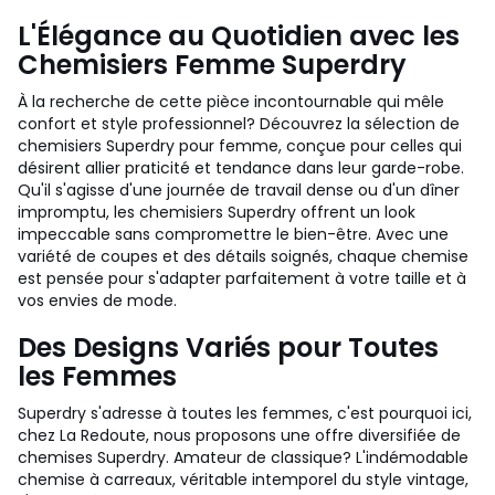
L'Élégance au Quotidien avec les
Chemisiers Femme Superdry
À la recherche de cette pièce incontournable qui mêle
confort et style professionnel? Découvrez la sélection de
chemisiers Superdry pour femme, conçue pour celles qui
désirent allier praticité et tendance dans leur garde-robe.
Qu'il s'agisse d'une journée de travail dense ou d'un dîner
impromptu, les chemisiers Superdry offrent un look
impeccable sans compromettre le bien-être. Avec une
variété de coupes et des détails soignés, chaque chemise
est pensée pour s'adapter parfaitement à votre taille et à
vos envies de mode.
Des Designs Variés pour Toutes
les Femmes
Superdry s'adresse à toutes les femmes, c'est pourquoi ici,
chez La Redoute, nous proposons une offre diversifiée de
chemises Superdry. Amateur de classique? L'indémodable
chemise à carreaux, véritable intemporel du style vintage,