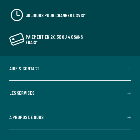
30 JOURS POUR CHANGER D'AVIS*
PAIEMENT EN 2X, 3X OU 4X SANS
FRAIS*
AIDE & CONTACT
LES SERVICES
À PROPOS DE NOUS