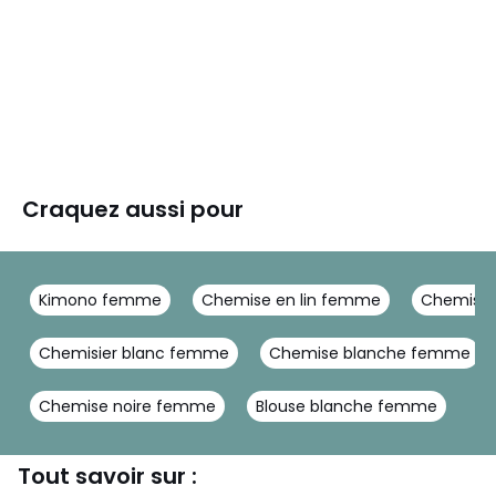
Craquez aussi pour
Kimono femme
Chemise en lin femme
Chemise
Chemisier blanc femme
Chemise blanche femme
Chemise noire femme
Blouse blanche femme
Tout savoir sur :