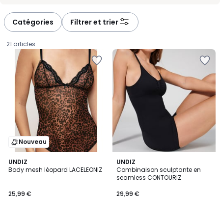
-
-
défiler
défiler
à
à
Catégories
Filtrer et trier
gauche
droite
21 articles
Nouveau
UNDIZ
2
UNDIZ
Body mesh léopard LACELEONIZ
Combinaison sculptante en
Couleurs
seamless CONTOURIZ
25,99
25,99 €
29,99 €
€.