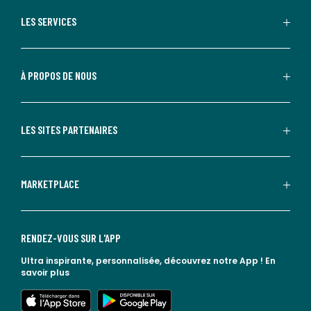
LES SERVICES
À PROPOS DE NOUS
LES SITES PARTENAIRES
MARKETPLACE
RENDEZ-VOUS SUR L'APP
Ultra inspirante, personnalisée, découvrez notre App !
En
savoir plus
lien vers l'app store
lien vers google play