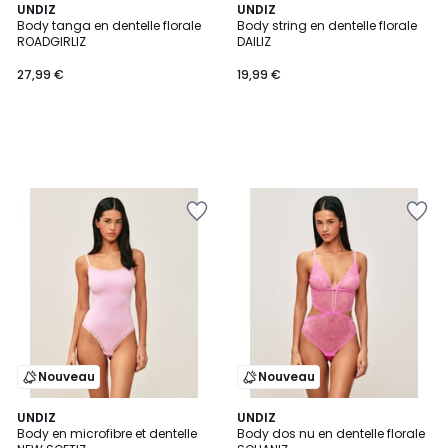
UNDIZ
UNDIZ
Body tanga en dentelle florale
Body string en dentelle florale
ROADGIRLIZ
DAILIZ
27,99 €
19,99 €
Nouveau
Nouveau
2
UNDIZ
UNDIZ
Body en microfibre et dentelle
Body dos nu en dentelle florale
Couleurs