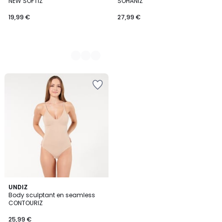
NEW SOFTIZ
SOHANIZ
19,99 €
27,99 €
2
UNDIZ
Body sculptant en seamless
Couleurs
CONTOURIZ
25,99 €