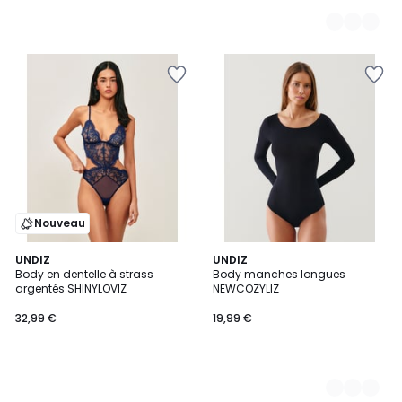
Nouveau
UNDIZ
2
UNDIZ
Body en dentelle à strass
Body manches longues
Couleurs
argentés SHINYLOVIZ
NEWCOZYLIZ
32,99 €
19,99 €