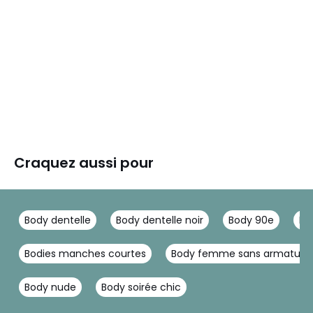
Craquez aussi pour
Body dentelle
Body dentelle noir
Body 90e
Bo
Bodies manches courtes
Body femme sans armature
Body nude
Body soirée chic