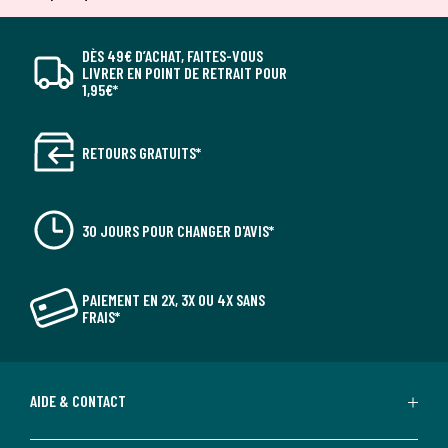
DÈS 49€ D’ACHAT, FAITES-VOUS
LIVRER EN POINT DE RETRAIT POUR
1,95€*
RETOURS GRATUITS*
30 JOURS POUR CHANGER D'AVIS*
PAIEMENT EN 2X, 3X OU 4X SANS
FRAIS*
AIDE & CONTACT