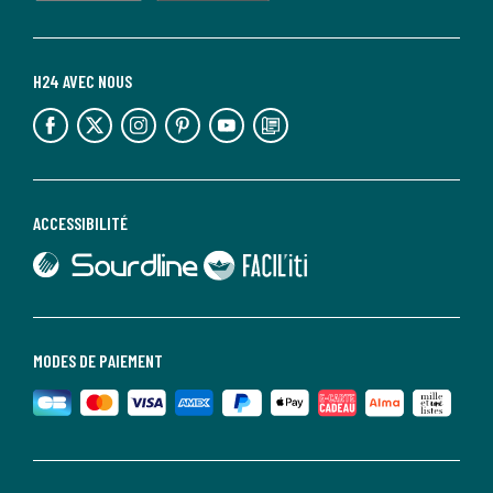
H24 AVEC NOUS
lien vers l'espace réseaux sociaux
lien vers l'espace réseaux sociaux
lien vers l'espace réseaux sociaux
lien vers l'espace réseaux sociaux
lien vers l'espace réseaux sociaux
lien vers le blog la redoute
ACCESSIBILITÉ
lien vers Sourdline
lien vers Faciliti
MODES DE PAIEMENT