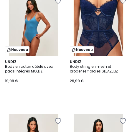
Nouveau
Nouveau
UNDIZ
UNDIZ
Body en coton côtelé avec
Body string en mesh et
pads intégrés MOLLIZ
broderies florales SLEAZELIZ
19,99 €
29,99 €