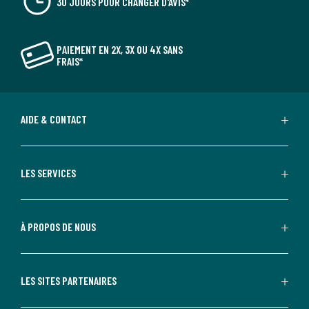
30 JOURS POUR CHANGER D'AVIS*
PAIEMENT EN 2X, 3X OU 4X SANS
FRAIS*
AIDE & CONTACT
LES SERVICES
À PROPOS DE NOUS
LES SITES PARTENAIRES