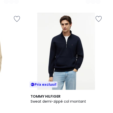
Prix exclusif
TOMMY HILFIGER
Sweat demi-zippé col montant