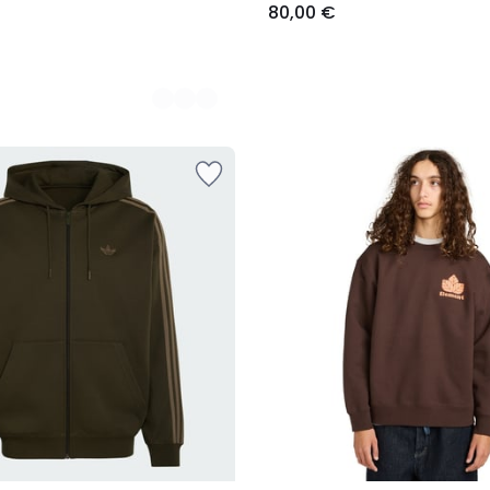
80,00 €