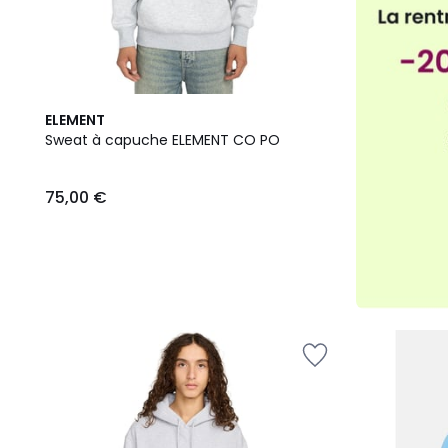
ELEMENT
Sweat à capuche ELEMENT CO PO
75,00 €