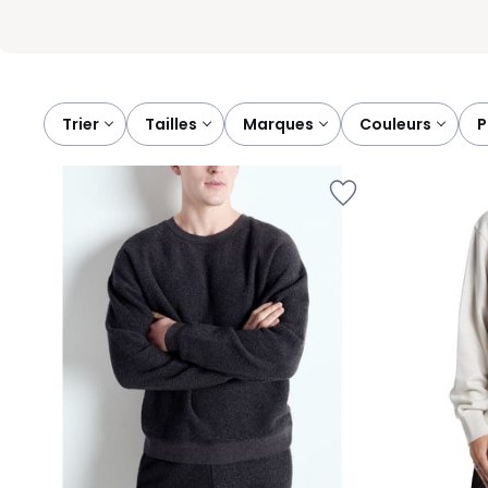
Trier
tailles
marques
couleurs