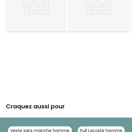
Craquez aussi pour
Veste sans manche homme
Pull Lacoste homme