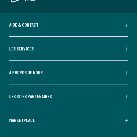
AIDE & CONTACT
LES SERVICES
À PROPOS DE NOUS
LES SITES PARTENAIRES
MARKETPLACE