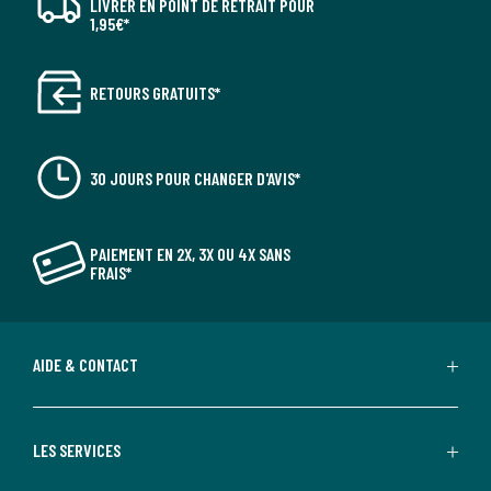
LIVRER EN POINT DE RETRAIT POUR
1,95€*
RETOURS GRATUITS*
30 JOURS POUR CHANGER D'AVIS*
PAIEMENT EN 2X, 3X OU 4X SANS
FRAIS*
AIDE & CONTACT
LES SERVICES