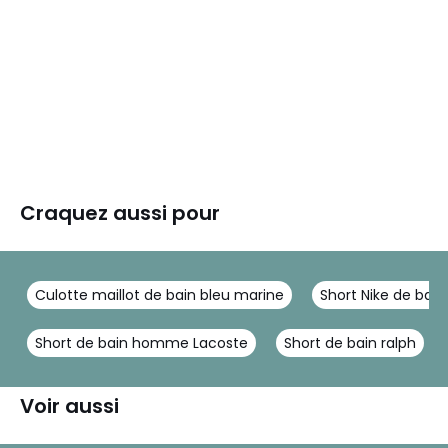
Craquez aussi pour
Culotte maillot de bain bleu marine
Short Nike de bain
Short de bain homme Lacoste
Short de bain ralph
Voir aussi