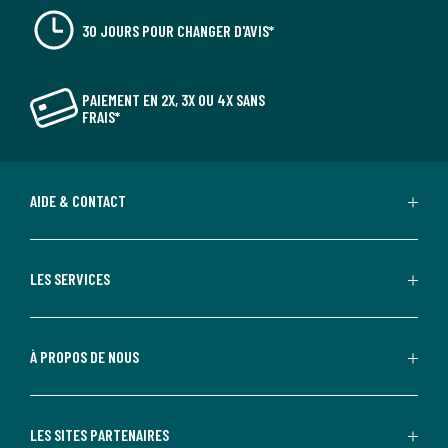
30 JOURS POUR CHANGER D'AVIS*
PAIEMENT EN 2X, 3X OU 4X SANS
FRAIS*
AIDE & CONTACT
LES SERVICES
À PROPOS DE NOUS
LES SITES PARTENAIRES