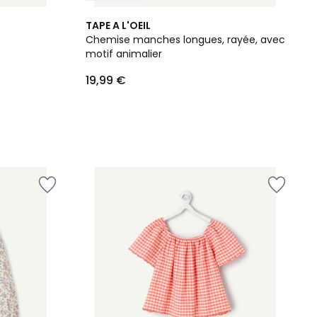
TAPE A L'OEIL
Chemise manches longues, rayée, avec
motif animalier
19,99 €