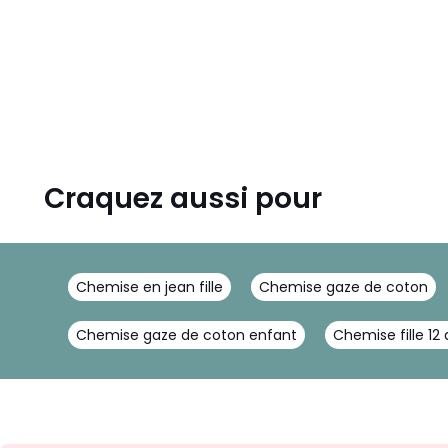
Craquez aussi pour
Chemise en jean fille
Chemise gaze de coton
Chemise gaze de coton enfant
Chemise fille 12