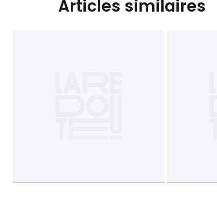
Articles similaires