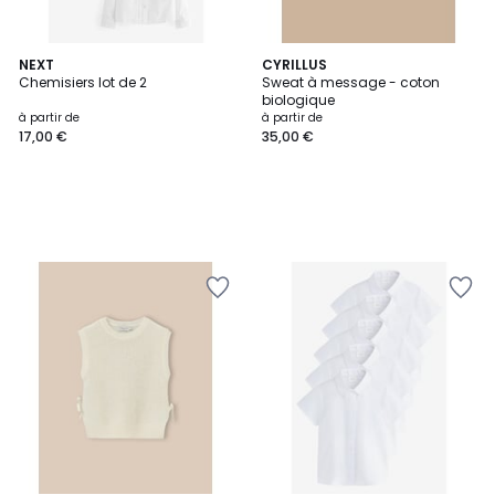
NEXT
CYRILLUS
Chemisiers lot de 2
Sweat à message - coton
biologique
à partir de
à partir de
17,00 €
35,00 €