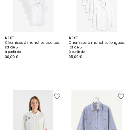
NEXT
NEXT
Chemises à manches courtes,
Chemises à manches longues,
lot de 5
lot de 5
à partir de
à partir de
30,00 €
35,00 €