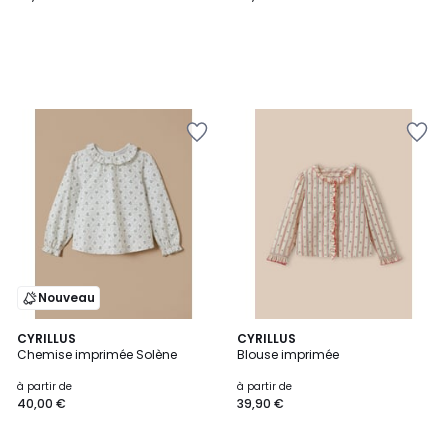
Nouveau
CYRILLUS
CYRILLUS
Chemise imprimée Solène
Blouse imprimée
à partir de
à partir de
40,00 €
39,90 €