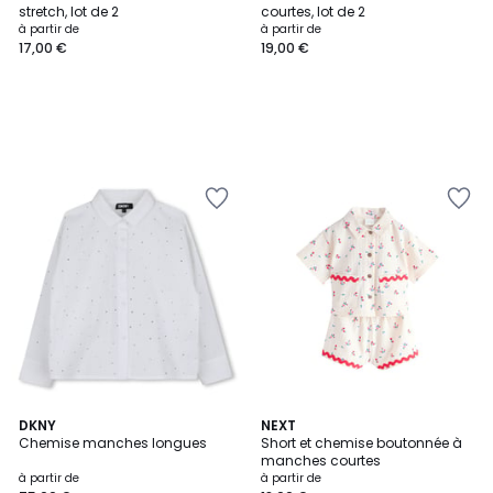
stretch, lot de 2
courtes, lot de 2
à partir de
à partir de
17,00 €
19,00 €
DKNY
NEXT
Chemise manches longues
Short et chemise boutonnée à
manches courtes
à partir de
à partir de