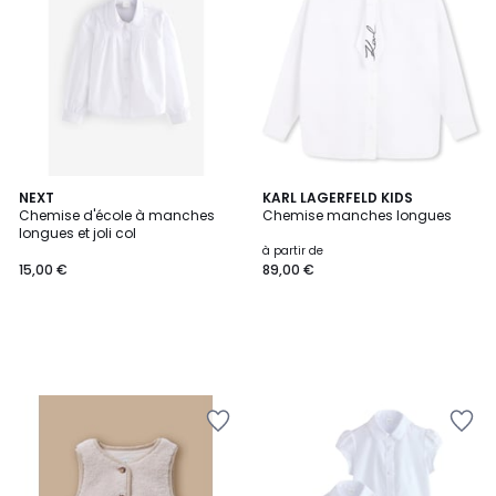
NEXT
KARL LAGERFELD KIDS
Chemise d'école à manches
Chemise manches longues
longues et joli col
à partir de
15,00 €
89,00 €