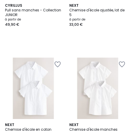
CYRILLUS
NEXT
Pull sans manches - Collection
Chemise d'école ajustée, lot de
JUNIOR
5
à partir de
à partir de
49,90 €
33,00 €
NEXT
NEXT
Chemise d'école en coton
Chemise d'école manches