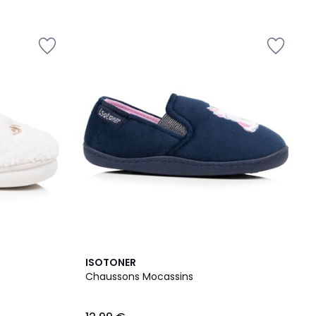
ISOTONER
Chaussons Mocassins