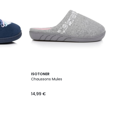
ISOTONER
Chaussons Mules
14,99 €