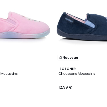
Nouveau
ISOTONER
 Mocassins
Chaussons Mocassins
12,99 €