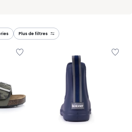
ries
plus de filtres