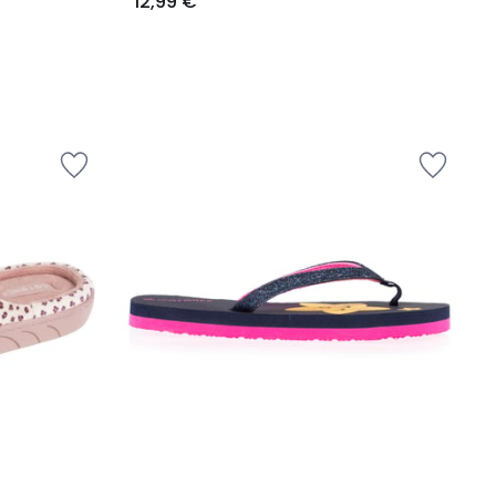
12,99 €