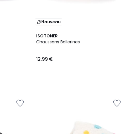
Nouveau
ISOTONER
Chaussons Ballerines
12,99 €