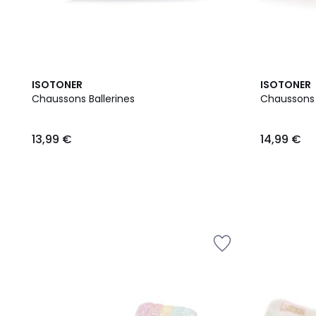
ISOTONER
ISOTONER
Chaussons Ballerines
Chaussons
13,99 €
14,99 €