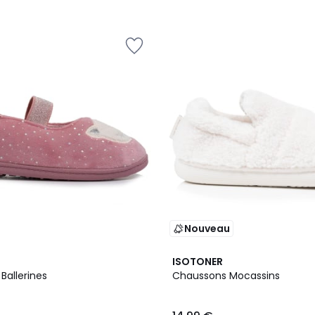
Nouveau
ISOTONER
Ballerines
Chaussons Mocassins