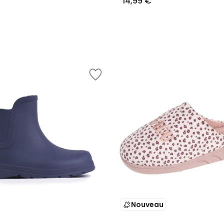
14,99 €
Nouveau