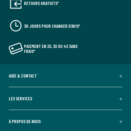
RETOURS GRATUITS*
30 JOURS POUR CHANGER D'AVIS*
PAIEMENT EN 2X, 3X OU 4X SANS
FRAIS*
AIDE & CONTACT
LES SERVICES
À PROPOS DE NOUS