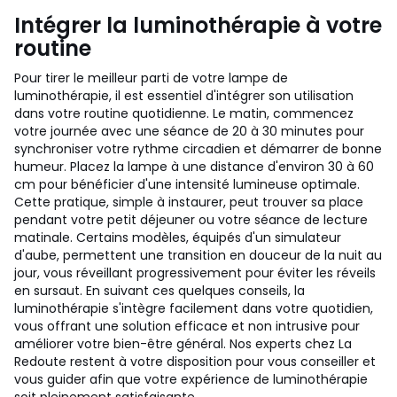
Intégrer la luminothérapie à votre
routine
Pour tirer le meilleur parti de votre lampe de
luminothérapie, il est essentiel d'intégrer son utilisation
dans votre routine quotidienne. Le matin, commencez
votre journée avec une séance de 20 à 30 minutes pour
synchroniser votre rythme circadien et démarrer de bonne
humeur. Placez la lampe à une distance d'environ 30 à 60
cm pour bénéficier d'une intensité lumineuse optimale.
Cette pratique, simple à instaurer, peut trouver sa place
pendant votre petit déjeuner ou votre séance de lecture
matinale. Certains modèles, équipés d'un simulateur
d'aube, permettent une transition en douceur de la nuit au
jour, vous réveillant progressivement pour éviter les réveils
en sursaut. En suivant ces quelques conseils, la
luminothérapie s'intègre facilement dans votre quotidien,
vous offrant une solution efficace et non intrusive pour
améliorer votre bien-être général. Nos experts chez La
Redoute restent à votre disposition pour vous conseiller et
vous guider afin que votre expérience de luminothérapie