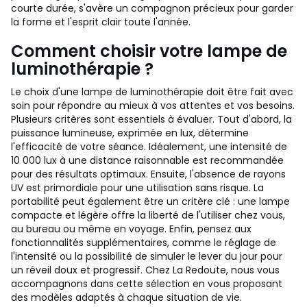
courte durée, s'avère un compagnon précieux pour garder
la forme et l'esprit clair toute l'année.
Comment choisir votre lampe de
luminothérapie ?
Le choix d'une lampe de luminothérapie doit être fait avec
soin pour répondre au mieux à vos attentes et vos besoins.
Plusieurs critères sont essentiels à évaluer. Tout d'abord, la
puissance lumineuse, exprimée en lux, détermine
l'efficacité de votre séance. Idéalement, une intensité de
10 000 lux à une distance raisonnable est recommandée
pour des résultats optimaux. Ensuite, l'absence de rayons
UV est primordiale pour une utilisation sans risque. La
portabilité peut également être un critère clé : une lampe
compacte et légère offre la liberté de l'utiliser chez vous,
au bureau ou même en voyage. Enfin, pensez aux
fonctionnalités supplémentaires, comme le réglage de
l'intensité ou la possibilité de simuler le lever du jour pour
un réveil doux et progressif. Chez La Redoute, nous vous
accompagnons dans cette sélection en vous proposant
des modèles adaptés à chaque situation de vie.