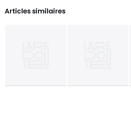
Articles similaires