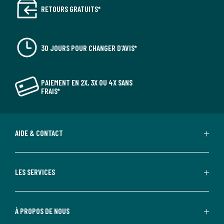
RETOURS GRATUITS*
30 JOURS POUR CHANGER D'AVIS*
PAIEMENT EN 2X, 3X OU 4X SANS
FRAIS*
AIDE & CONTACT
LES SERVICES
À PROPOS DE NOUS