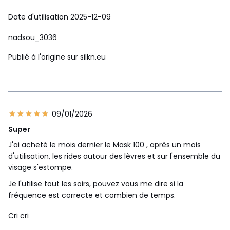
Date d'utilisation 2025-12-09
nadsou_3036
Publié à l'origine sur silkn.eu
09/01/2026
Super
J'ai acheté le mois dernier le Mask 100 , après un mois
d'utilisation, les rides autour des lèvres et sur l'ensemble du
visage s'estompe.
Je l'utilise tout les soirs, pouvez vous me dire si la
fréquence est correcte et combien de temps.
Cri cri