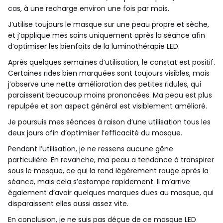
cas, à une recharge environ une fois par mois.
J’utilise toujours le masque sur une peau propre et sèche,
et j’applique mes soins uniquement après la séance afin
d’optimiser les bienfaits de la luminothérapie LED.
Après quelques semaines d’utilisation, le constat est positif.
Certaines rides bien marquées sont toujours visibles, mais
j’observe une nette amélioration des petites ridules, qui
paraissent beaucoup moins prononcées. Ma peau est plus
repulpée et son aspect général est visiblement amélioré.
Je poursuis mes séances à raison d’une utilisation tous les
deux jours afin d’optimiser l’efficacité du masque.
Pendant l’utilisation, je ne ressens aucune gêne
particulière. En revanche, ma peau a tendance à transpirer
sous le masque, ce qui la rend légèrement rouge après la
séance, mais cela s’estompe rapidement. Il m’arrive
également d’avoir quelques marques dues au masque, qui
disparaissent elles aussi assez vite.
En conclusion, je ne suis pas déçue de ce masque LED