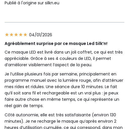
Publié à l'origine sur silkn.eu
04/01/2026
Agréablement surprise par ce masque Led Silk’n!
Ce masque LED est livré dans un joli coffret, ce qui est très
appréciable. Grâce à ses 4 couleurs de LED, il permet
d’améliorer visiblement l’aspect de la peau.
Je l’utilise plusieurs fois par semaine, principalement en
programme manuel avec la lumière rouge, afin d’atténuer
mes rides et ridules. Une séance dure 10 minutes. Le fait
qu’il soit sans fil et rechargeable est un vrai plus : je peux
faire autre chose en même temps, ce qui représente un
réel gain de temps.
Côté autonomie, elle est très satisfaisante (environ 130
minutes). Je ne recharge le masque qu’après environ 2
heures d’utilisation cumulée, ce qui correspond, dans mon