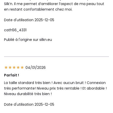
Silk’n. Il me permet d’améliorer l’aspect de ma peau tout
en restant confortablement chez moi.
Date d'utilisation 2025-12-05
cath56_4331
Publié à l'origine sur silkn.eu
04/01/2026
Parfait !
La taille standard très bien ! Avec aucun bruit ! Connexion
très performante! Niveau prix très rentable ! Et abordable !
Niveau durabilité très bien !
Date d'utilisation 2025-12-05