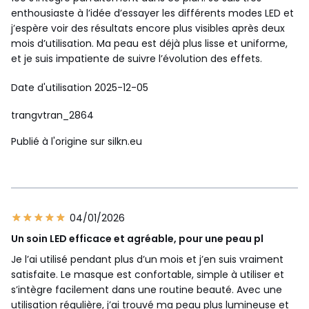
enthousiaste à l’idée d’essayer les différents modes LED et
j’espère voir des résultats encore plus visibles après deux
mois d’utilisation. Ma peau est déjà plus lisse et uniforme,
et je suis impatiente de suivre l’évolution des effets.
Date d'utilisation 2025-12-05
trangvtran_2864
Publié à l'origine sur silkn.eu
04/01/2026
Un soin LED efficace et agréable, pour une peau pl
Je l’ai utilisé pendant plus d’un mois et j’en suis vraiment
satisfaite. Le masque est confortable, simple à utiliser et
s’intègre facilement dans une routine beauté. Avec une
utilisation régulière, j’ai trouvé ma peau plus lumineuse et