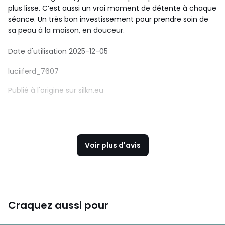
plus lisse. C’est aussi un vrai moment de détente à chaque
séance. Un très bon investissement pour prendre soin de
sa peau à la maison, en douceur.
Date d'utilisation 2025-12-05
luciiferd_7607
Publié à l'origine sur silkn.eu
Voir plus d'avis
Craquez aussi pour