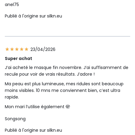
anel75
Publié à l'origine sur silkn.eu
23/04/2026
Super achat
J’ai acheté le masque fin novembre. J’ai suffisamment de
recule pour voir de vrais résultats. J’adore !
Ma peau est plus lumineuse, mes ridules sont beaucoup
moins visibles. 10 mns me conviennent bien, c’est ultra
rapide.
Mon mari l’utilise également 🫣
Songsong
Publié à l'origine sur silkn.eu