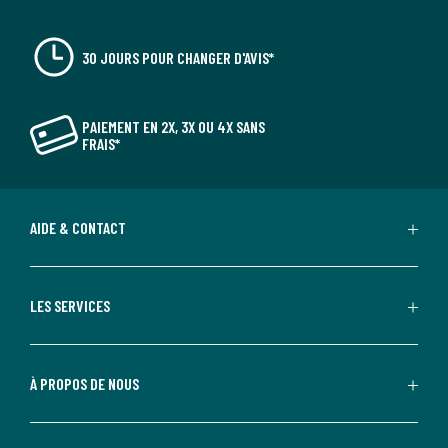
30 JOURS POUR CHANGER D'AVIS*
PAIEMENT EN 2X, 3X OU 4X SANS
FRAIS*
AIDE & CONTACT
LES SERVICES
À PROPOS DE NOUS