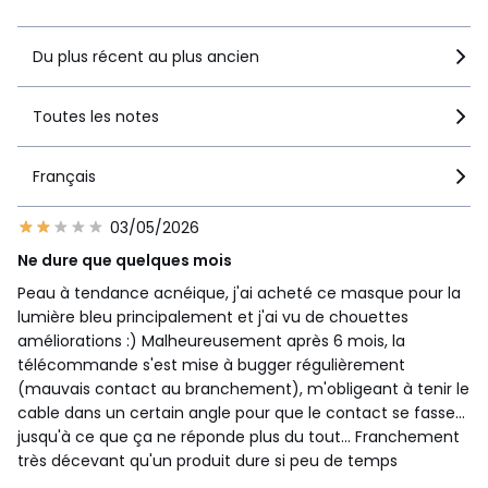
Du plus récent au plus ancien
Toutes les notes
Français
03/05/2026
Ne dure que quelques mois
Peau à tendance acnéique, j'ai acheté ce masque pour la
lumière bleu principalement et j'ai vu de chouettes
améliorations :) Malheureusement après 6 mois, la
télécommande s'est mise à bugger régulièrement
(mauvais contact au branchement), m'obligeant à tenir le
cable dans un certain angle pour que le contact se fasse...
jusqu'à ce que ça ne réponde plus du tout... Franchement
très décevant qu'un produit dure si peu de temps