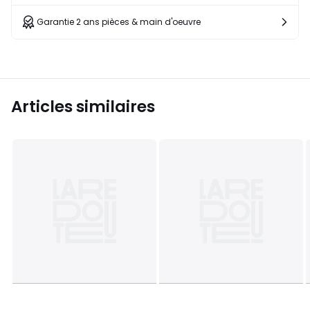
Garantie 2 ans pièces & main d'oeuvre
Articles similaires