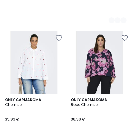
ONLY CARMAKOMA
ONLY CARMAKOMA
Chemise
Robe Chemise
39,99 €
36,99 €