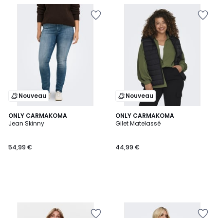
Nouveau
Nouveau
ONLY CARMAKOMA
ONLY CARMAKOMA
Jean Skinny
Gilet Matelassé
54,99 €
44,99 €