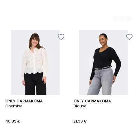
ONLY CARMAKOMA
ONLY CARMAKOMA
Chemise
Blouse
46,99 €
21,99 €