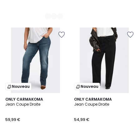
Nouveau
Nouveau
ONLY CARMAKOMA
ONLY CARMAKOMA
Jean Coupe Droite
Jean Coupe Droite
59,99 €
54,99 €