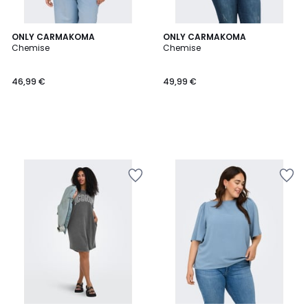
ONLY CARMAKOMA
ONLY CARMAKOMA
Chemise
Chemise
46,99 €
49,99 €