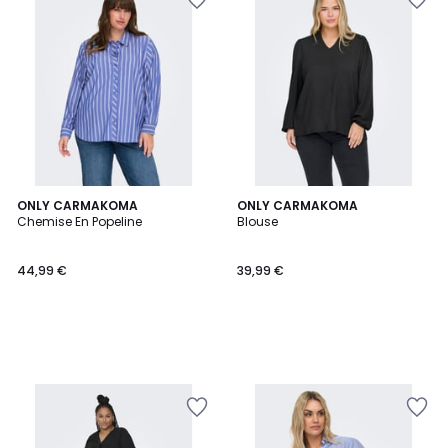
ONLY CARMAKOMA
ONLY CARMAKOMA
Chemise En Popeline
Blouse
44,99 €
39,99 €