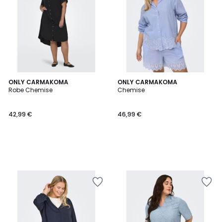
ONLY CARMAKOMA
ONLY CARMAKOMA
Robe Chemise
Chemise
42,99 €
46,99 €