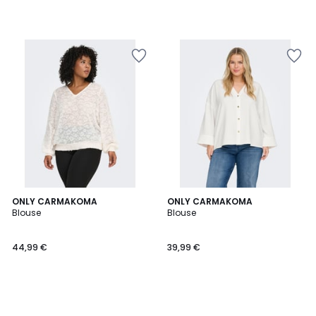
ONLY CARMAKOMA
ONLY CARMAKOMA
Blouse
Blouse
44,99 €
39,99 €