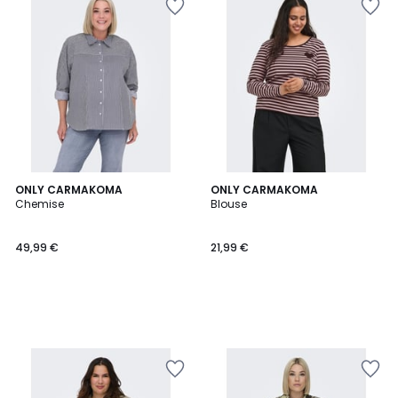
ONLY CARMAKOMA
ONLY CARMAKOMA
Chemise
Blouse
49,99 €
21,99 €