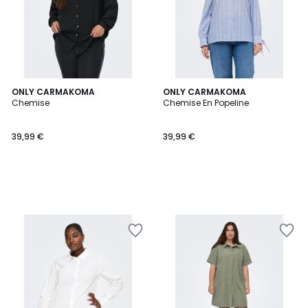
ONLY CARMAKOMA
ONLY CARMAKOMA
Chemise
Chemise En Popeline
39,99 €
39,99 €