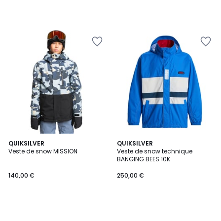
QUIKSILVER
QUIKSILVER
Veste de snow MISSION
Veste de snow technique
BANGING BEES 10K
140,00 €
250,00 €