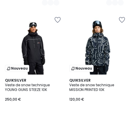
Nouveau
Nouveau
QUIKSILVER
QUIKSILVER
Veste de snow technique
Veste de snow technique
YOUNG GUNS STEEZE 10K
MISSION PRINTED 10K
250,00 €
120,00 €