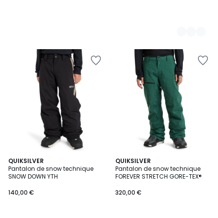
QUIKSILVER
QUIKSILVER
Pantalon de snow technique
Pantalon de snow technique
SNOW DOWN YTH
FOREVER STRETCH GORE-TEX®
140,00 €
320,00 €