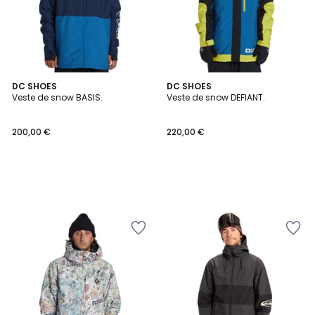
DC SHOES
DC SHOES
Veste de snow BASIS.
Veste de snow DEFIANT.
200,00 €
220,00 €