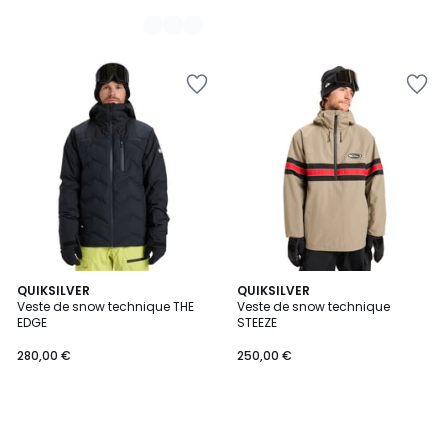
QUIKSILVER
QUIKSILVER
Veste de snow technique THE
Veste de snow technique
EDGE
STEEZE
280,00 €
250,00 €