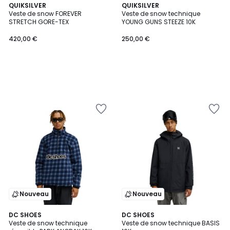
QUIKSILVER
QUIKSILVER
Veste de snow FOREVER
Veste de snow technique
STRETCH GORE-TEX
YOUNG GUNS STEEZE 10K
420,00 €
250,00 €
Nouveau
Nouveau
DC SHOES
DC SHOES
Veste de snow technique
Veste de snow technique BASIS