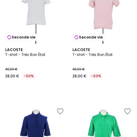
Seconde vie
Seconde vie
LACOSTE
LACOSTE
T-shirt - Très Bon État
T-shirt - Très Bon État
40,00 €
40,00 €
28,00 €
-30%
28,00 €
-30%