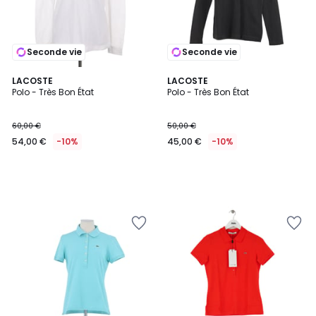
Seconde vie
Seconde vie
LACOSTE
LACOSTE
Polo - Très Bon État
Polo - Très Bon État
60,00 €
50,00 €
54,00 €
-10%
45,00 €
-10%