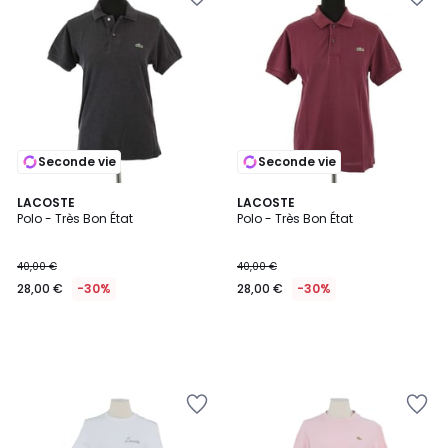
Seconde vie
Seconde vie
LACOSTE
LACOSTE
Polo - Très Bon État
Polo - Très Bon État
40,00 €
40,00 €
28,00 €
-30%
28,00 €
-30%