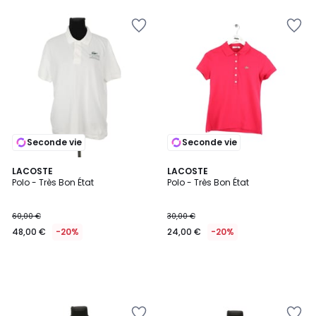
Seconde vie
Seconde vie
LACOSTE
LACOSTE
Polo - Très Bon État
Polo - Très Bon État
60,00 €
30,00 €
48,00 €
-20%
24,00 €
-20%