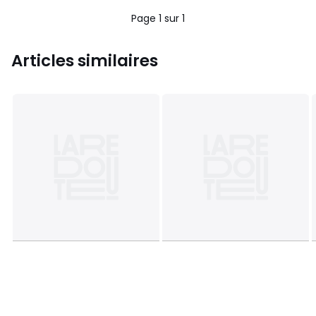
Page 1 sur 1
Articles similaires