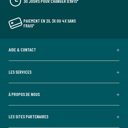
30 JOURS POUR CHANGER D'AVIS*
PAIEMENT EN 2X, 3X OU 4X SANS
FRAIS*
AIDE & CONTACT
LES SERVICES
À PROPOS DE NOUS
LES SITES PARTENAIRES