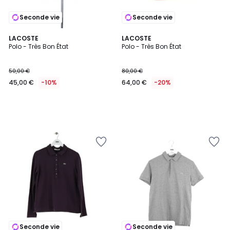
Seconde vie
Seconde vie
LACOSTE
LACOSTE
Polo - Très Bon État
Polo - Très Bon État
50,00 €
80,00 €
45,00 €
-10%
64,00 €
-20%
Seconde vie
Seconde vie