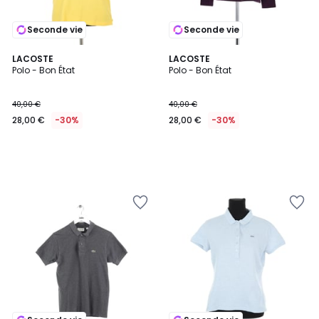
Seconde vie
Seconde vie
LACOSTE
LACOSTE
Polo - Bon État
Polo - Bon État
40,00 €
40,00 €
28,00 €
-30%
28,00 €
-30%