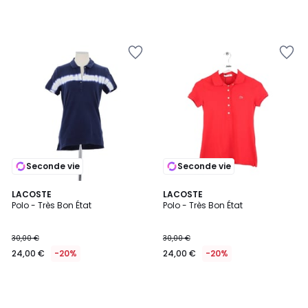
Seconde vie
Seconde vie
LACOSTE
LACOSTE
Polo - Très Bon État
Polo - Très Bon État
30,00 €
30,00 €
24,00 €
-20%
24,00 €
-20%