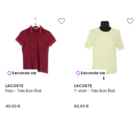
Seconde vie
Seconde vie
LACOSTE
LACOSTE
Polo - Très Bon État
T-shirt - Très Bon État
40,00 €
60,00 €