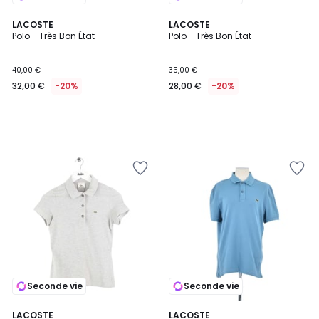
LACOSTE
LACOSTE
Polo - Très Bon État
Polo - Très Bon État
40,00 €
35,00 €
32,00 €
-20%
28,00 €
-20%
Seconde vie
Seconde vie
LACOSTE
LACOSTE