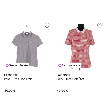
Seconde vie
Seconde vie
LACOSTE
LACOSTE
Polo - Très Bon État
Polo - Très Bon État
40,00 €
40,00 €