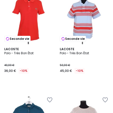
Seconde vie
Seconde vie
LACOSTE
LACOSTE
Polo - Très Bon État
Polo - Très Bon État
40,00 €
50,00 €
36,00 €
-10%
45,00 €
-10%