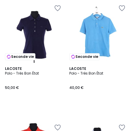
Seconde vie
Seconde vie
LACOSTE
LACOSTE
Polo - Très Bon État
Polo - Très Bon État
50,00 €
40,00 €