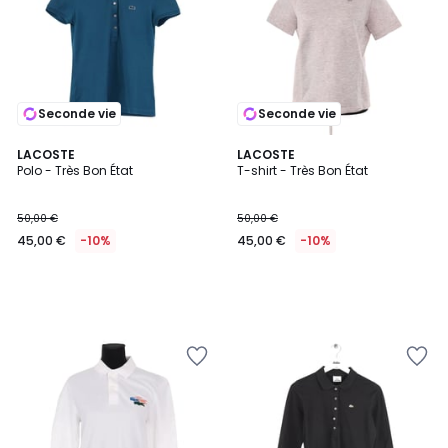
Seconde vie
Seconde vie
LACOSTE
LACOSTE
Polo - Très Bon État
T-shirt - Très Bon État
50,00 €
50,00 €
45,00 €
-10%
45,00 €
-10%