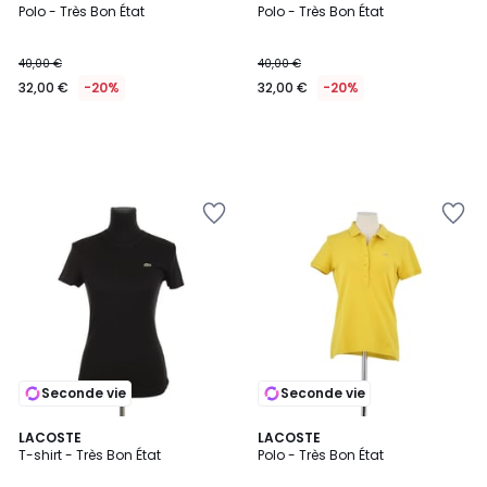
Polo - Très Bon État
Polo - Très Bon État
40,00 €
40,00 €
32,00 €
-20%
32,00 €
-20%
Seconde vie
Seconde vie
LACOSTE
LACOSTE
T-shirt - Très Bon État
Polo - Très Bon État