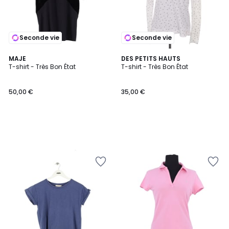
Seconde vie
Seconde vie
MAJE
DES PETITS HAUTS
T-shirt - Très Bon État
T-shirt - Très Bon État
50,00 €
35,00 €