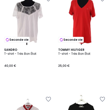
Seconde vie
Seconde vie
SANDRO
TOMMY HILFIGER
T-shirt - Très Bon État
T-shirt - Très Bon État
40,00 €
25,00 €