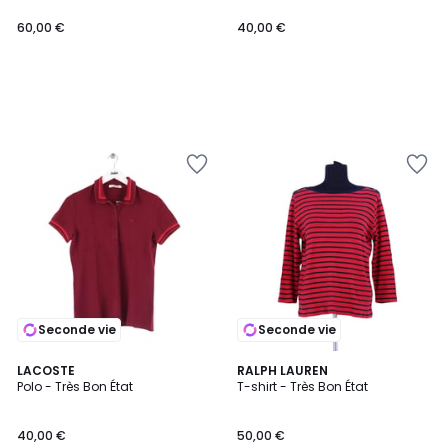
60,00 €
40,00 €
Seconde vie
Seconde vie
LACOSTE
RALPH LAUREN
Polo - Très Bon État
T-shirt - Très Bon État
40,00 €
50,00 €