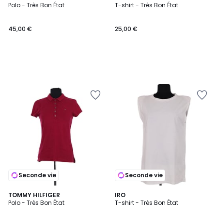
Polo - Très Bon État
T-shirt - Très Bon État
45,00 €
25,00 €
Seconde vie
Seconde vie
TOMMY HILFIGER
IRO
Polo - Très Bon État
T-shirt - Très Bon État