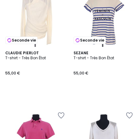
Seconde vie
Seconde vie
CLAUDIE PIERLOT
SEZANE
T-shirt - Très Bon État
T-shirt - Très Bon État
55,00 €
55,00 €