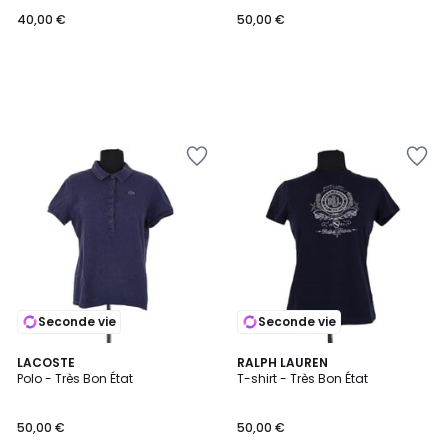
40,00 €
50,00 €
Seconde vie
Seconde vie
LACOSTE
RALPH LAUREN
Polo - Très Bon État
T-shirt - Très Bon État
50,00 €
50,00 €