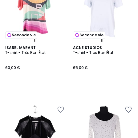
Seconde vie
Seconde vie
ISABEL MARANT
ACNE STUDIOS
T-shirt - Très Bon État
T-shirt - Très Bon État
60,00 €
65,00 €