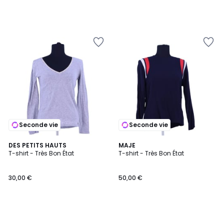
Seconde vie
Seconde vie
DES PETITS HAUTS
MAJE
T-shirt - Très Bon État
T-shirt - Très Bon État
30,00 €
50,00 €