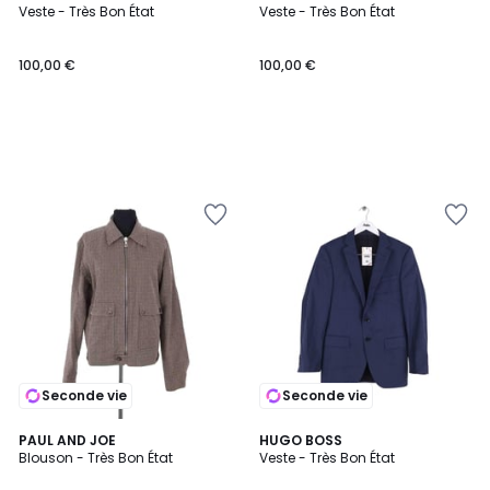
Veste - Très Bon État
Veste - Très Bon État
100,00 €
100,00 €
Seconde vie
Seconde vie
PAUL AND JOE
HUGO BOSS
Blouson - Très Bon État
Veste - Très Bon État