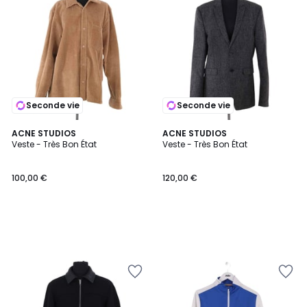
Seconde vie
Seconde vie
ACNE STUDIOS
ACNE STUDIOS
Veste - Très Bon État
Veste - Très Bon État
100,00 €
120,00 €