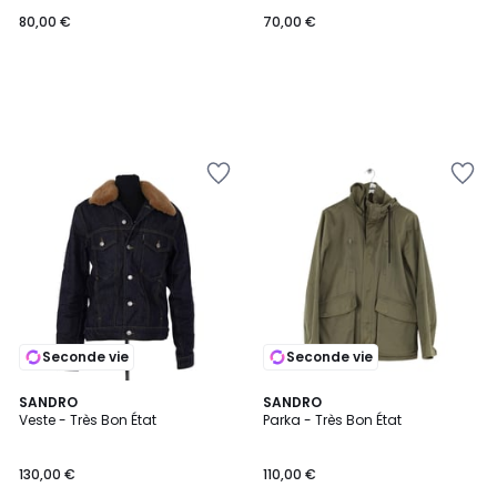
80,00 €
70,00 €
Seconde vie
Seconde vie
SANDRO
SANDRO
Veste - Très Bon État
Parka - Très Bon État
130,00 €
110,00 €