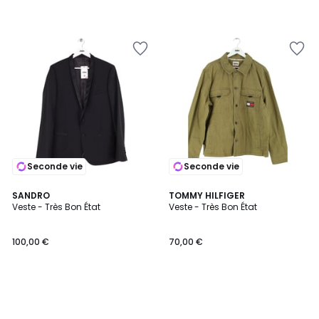
Seconde vie
Seconde vie
SANDRO
TOMMY HILFIGER
Veste - Très Bon État
Veste - Très Bon État
100,00 €
70,00 €