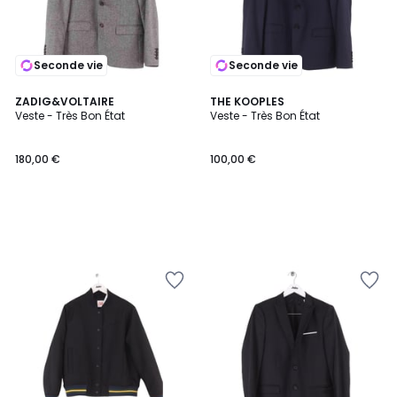
Seconde vie
Seconde vie
ZADIG&VOLTAIRE
THE KOOPLES
Veste - Très Bon État
Veste - Très Bon État
180,00 €
100,00 €