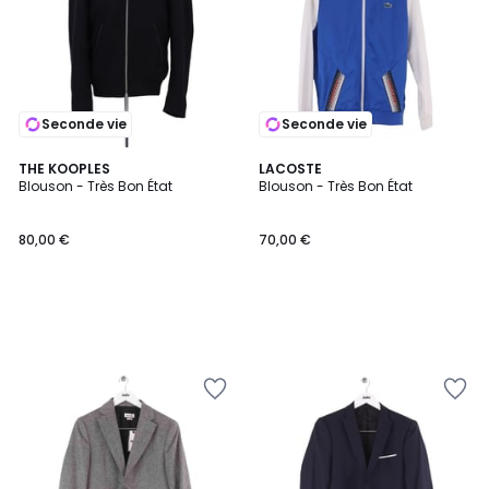
Seconde vie
Seconde vie
THE KOOPLES
LACOSTE
Blouson - Très Bon État
Blouson - Très Bon État
80,00 €
70,00 €