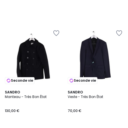
Seconde vie
Seconde vie
SANDRO
SANDRO
Manteau - Très Bon État
Veste - Très Bon État
130,00 €
70,00 €