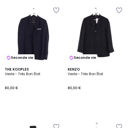
Seconde vie
Seconde vie
THE KOOPLES
KENZO
Veste - Très Bon État
Veste - Très Bon État
80,00 €
80,00 €