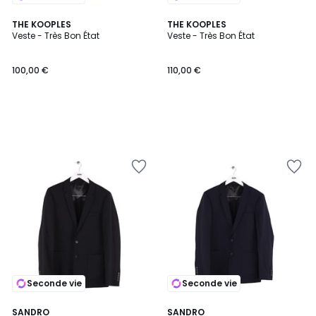
THE KOOPLES
THE KOOPLES
Veste - Très Bon État
Veste - Très Bon État
100,00 €
110,00 €
Seconde vie
Seconde vie
SANDRO
SANDRO