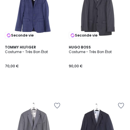
Seconde vie
Seconde vie
TOMMY HILFIGER
HUGO BOSS
Costume - Très Bon État
Costume - Très Bon État
70,00 €
90,00 €