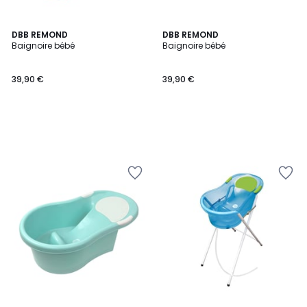
DBB REMOND
DBB REMOND
Baignoire bébé
Baignoire bébé
39,90 €
39,90 €