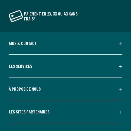
PAIEMENT EN 2X, 3X OU 4X SANS
FRAIS*
AIDE & CONTACT
LES SERVICES
À PROPOS DE NOUS
LES SITES PARTENAIRES