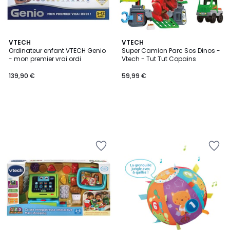
VTECH
VTECH
Ordinateur enfant VTECH Genio
Super Camion Parc Sos Dinos -
- mon premier vrai ordi
Vtech - Tut Tut Copains
139,90 €
59,99 €