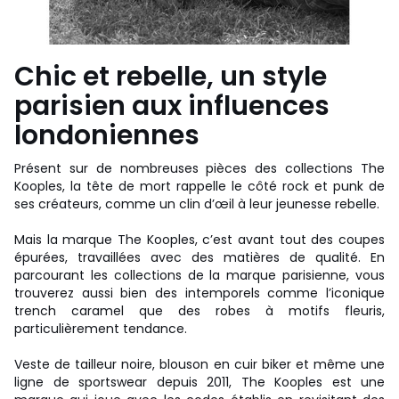
Chic et rebelle, un style
parisien aux influences
londoniennes
Présent sur de nombreuses pièces des collections The
Kooples, la tête de mort rappelle le côté rock et punk de
ses créateurs, comme un clin d’œil à leur jeunesse rebelle.
Mais la marque The Kooples, c’est avant tout des coupes
épurées, travaillées avec des matières de qualité. En
parcourant les collections de la marque parisienne, vous
trouverez aussi bien des intemporels comme l’iconique
trench caramel que des robes à motifs fleuris,
particulièrement tendance.
Veste de tailleur noire, blouson en cuir biker et même une
ligne de sportswear depuis 2011, The Kooples est une