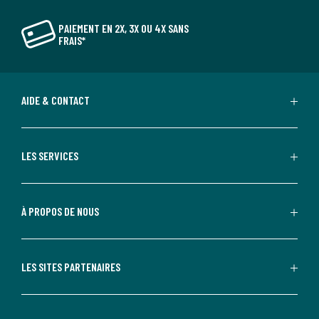
PAIEMENT EN 2X, 3X OU 4X SANS
FRAIS*
AIDE & CONTACT
LES SERVICES
À PROPOS DE NOUS
LES SITES PARTENAIRES