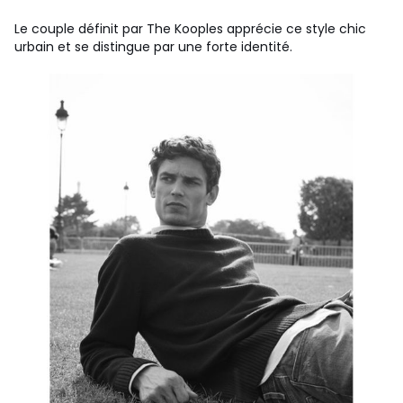
Le couple définit par The Kooples apprécie ce style chic
urbain et se distingue par une forte identité.