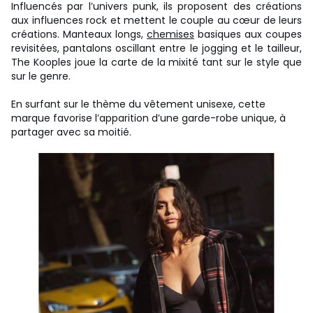
Influencés par l’univers punk, ils proposent des créations
aux influences rock et mettent le couple au cœur de leurs
créations. Manteaux longs,
chemises
basiques aux coupes
revisitées, pantalons oscillant entre le jogging et le tailleur,
The Kooples joue la carte de la mixité tant sur le style que
sur le genre.
En surfant sur le thème du vêtement unisexe, cette
marque favorise l’apparition d’une garde-robe unique, à
partager avec sa moitié.