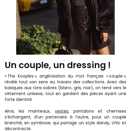
Un couple, un dressing !
« The Kooples », anglicisation du mot français « couple »,
révèle tout son sens au travers des collections. Avec des
basiques aux tons sobres (blanc, gris, noir), on tend vers le
vêtement unisexe, tout en gardant des pièces ayant une
forte identité.
Ainsi, les manteaux,
vestes
, pantalons et chemises
s’échangent, d’un partenaire à l’autre, pour un couple
branché, en symbiose, qui partage un style dandy, chic et
décontracté.