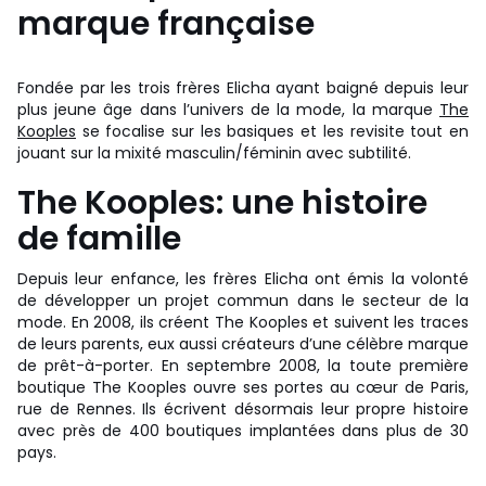
marque française
Fondée par les trois frères Elicha ayant baigné depuis leur
plus jeune âge dans l’univers de la mode, la marque
The
Kooples
se focalise sur les basiques et les revisite tout en
jouant sur la mixité masculin/féminin avec subtilité.
The Kooples: une histoire
de famille
Depuis leur enfance, les frères Elicha ont émis la volonté
de développer un projet commun dans le secteur de la
mode. En 2008, ils créent The Kooples et suivent les traces
de leurs parents, eux aussi créateurs d’une célèbre marque
de prêt-à-porter. En septembre 2008, la toute première
boutique The Kooples ouvre ses portes au cœur de Paris,
rue de Rennes. Ils écrivent désormais leur propre histoire
avec près de 400 boutiques implantées dans plus de 30
pays.