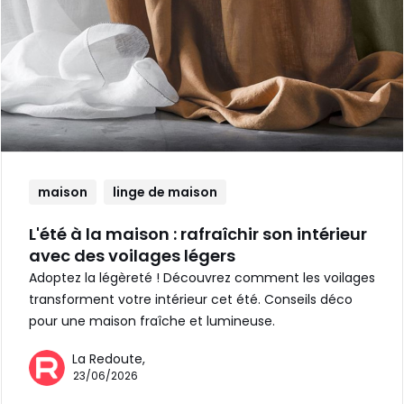
maison
linge de maison
L'été à la maison : rafraîchir son intérieur
avec des voilages légers
Adoptez la légèreté ! Découvrez comment les voilages
transforment votre intérieur cet été. Conseils déco
pour une maison fraîche et lumineuse.
La Redoute,
23/06/2026