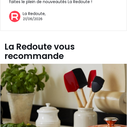
faites le plein de nouveautés La Redoute !
La Redoute,
21/06/2026
La Redoute vous
recommande