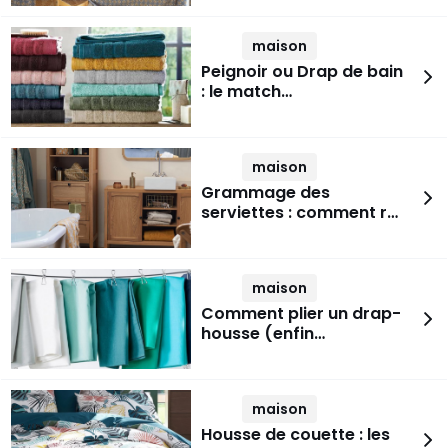
maison
Peignoir ou Drap de bain
: le match…
maison
Grammage des
serviettes : comment r…
maison
Comment plier un drap-
housse (enfin…
maison
Housse de couette : les