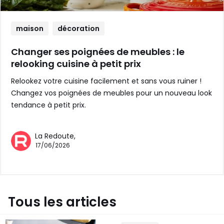
maison
décoration
Changer ses poignées de meubles : le
relooking cuisine à petit prix
Relookez votre cuisine facilement et sans vous ruiner !
Changez vos poignées de meubles pour un nouveau look
tendance à petit prix.
La Redoute,
17/06/2026
Tous les articles