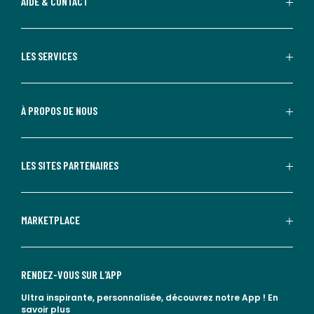
AIDE & CONTACT
LES SERVICES
À PROPOS DE NOUS
LES SITES PARTENAIRES
MARKETPLACE
RENDEZ-VOUS SUR L'APP
Ultra inspirante, personnalisée, découvrez notre App !
En
savoir plus