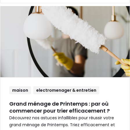
maison
electromenager & entretien
Grand ménage de Printemps : par où
commencer pour trier efficacement ?
Découvrez nos astuces infaillibles pour réussir votre
grand ménage de Printemps. Triez efficacement et