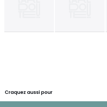
Craquez aussi pour