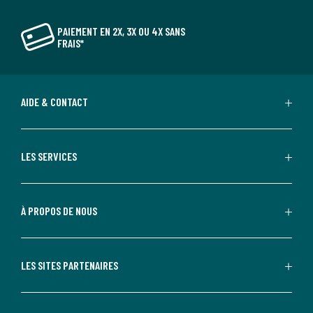
PAIEMENT EN 2X, 3X OU 4X SANS
FRAIS*
AIDE & CONTACT
LES SERVICES
À PROPOS DE NOUS
LES SITES PARTENAIRES