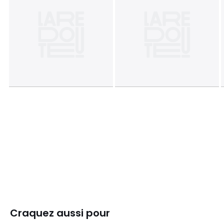
Craquez aussi pour