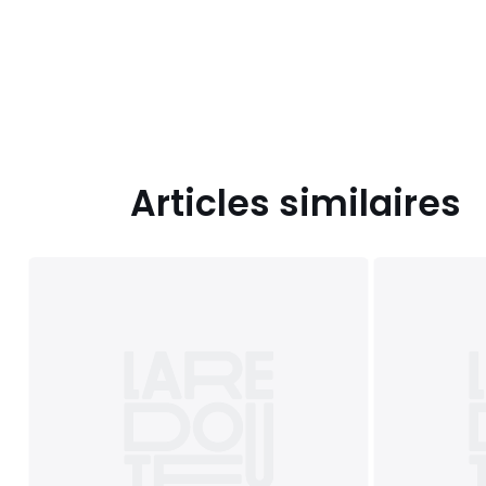
Articles similaires