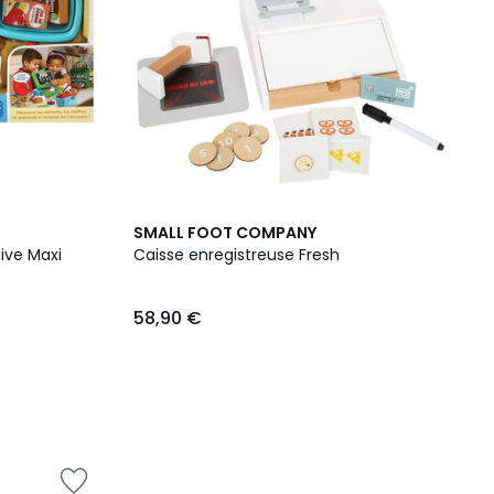
SMALL FOOT COMPANY
ive Maxi
Caisse enregistreuse Fresh
58,90 €