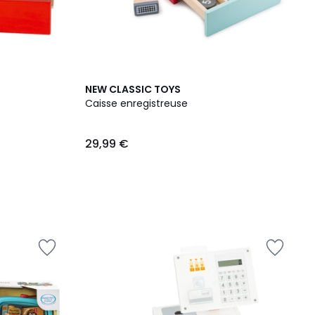
NEW CLASSIC TOYS
Caisse enregistreuse
29,99 €