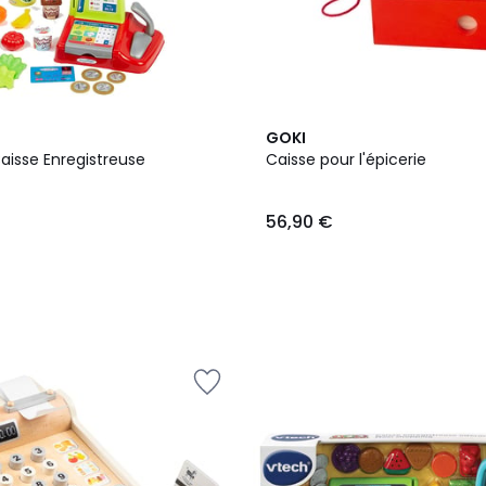
GOKI
aisse Enregistreuse
Caisse pour l'épicerie
56,90 €