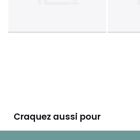
Craquez aussi pour