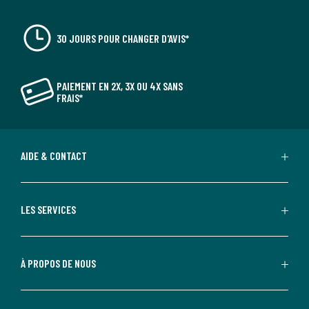
30 JOURS POUR CHANGER D'AVIS*
PAIEMENT EN 2X, 3X OU 4X SANS
FRAIS*
AIDE & CONTACT
LES SERVICES
À PROPOS DE NOUS