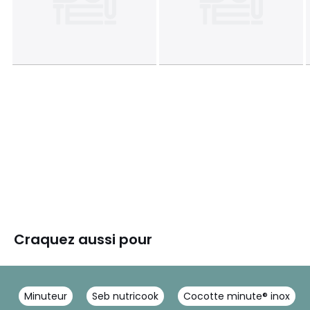
Craquez aussi pour
Minuteur
Seb nutricook
Cocotte minute® inox