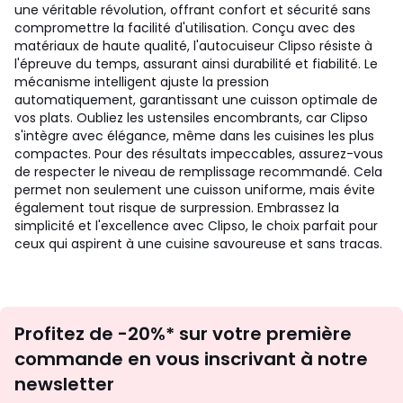
une véritable révolution, offrant confort et sécurité sans
compromettre la facilité d'utilisation. Conçu avec des
matériaux de haute qualité, l'autocuiseur Clipso résiste à
l'épreuve du temps, assurant ainsi durabilité et fiabilité. Le
mécanisme intelligent ajuste la pression
automatiquement, garantissant une cuisson optimale de
vos plats. Oubliez les ustensiles encombrants, car Clipso
s'intègre avec élégance, même dans les cuisines les plus
compactes. Pour des résultats impeccables, assurez-vous
de respecter le niveau de remplissage recommandé. Cela
permet non seulement une cuisson uniforme, mais évite
également tout risque de surpression. Embrassez la
simplicité et l'excellence avec Clipso, le choix parfait pour
ceux qui aspirent à une cuisine savoureuse et sans tracas.
Inscription
Profitez de -20%* sur votre première
newsletter
commande en vous inscrivant à notre
newsletter