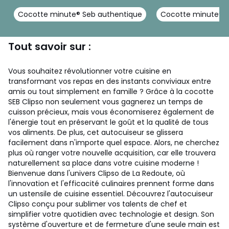
Cocotte minute® Seb authentique
Cocotte minute® Se
Tout savoir sur :
Vous souhaitez révolutionner votre cuisine en
transformant vos repas en des instants conviviaux entre
amis ou tout simplement en famille ? Grâce à la cocotte
SEB Clipso non seulement vous gagnerez un temps de
cuisson précieux, mais vous économiserez également de
l'énergie tout en préservant le goût et la qualité de tous
vos aliments. De plus, cet autocuiseur se glissera
facilement dans n'importe quel espace. Alors, ne cherchez
plus où ranger votre nouvelle acquisition, car elle trouvera
naturellement sa place dans votre cuisine moderne !
Bienvenue dans l'univers Clipso de La Redoute, où
l'innovation et l'efficacité culinaires prennent forme dans
un ustensile de cuisine essentiel. Découvrez l'autocuiseur
Clipso conçu pour sublimer vos talents de chef et
simplifier votre quotidien avec technologie et design. Son
système d'ouverture et de fermeture d'une seule main est