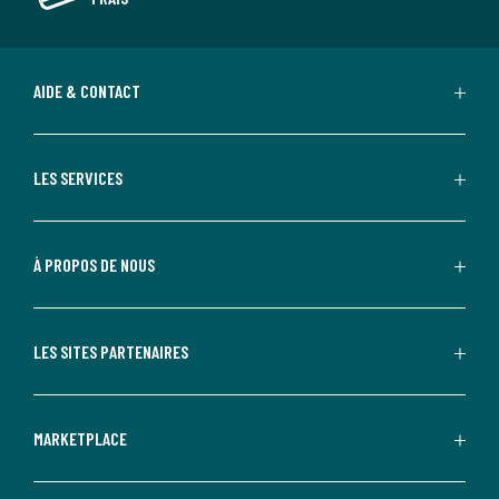
AIDE & CONTACT
LES SERVICES
À PROPOS DE NOUS
LES SITES PARTENAIRES
MARKETPLACE