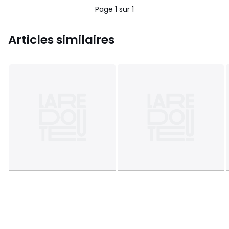
Page 1 sur 1
Articles similaires