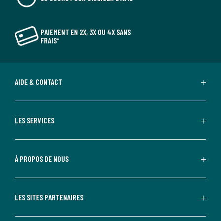
PAIEMENT EN 2X, 3X OU 4X SANS
FRAIS*
AIDE & CONTACT
LES SERVICES
À PROPOS DE NOUS
LES SITES PARTENAIRES