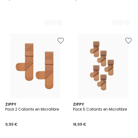
ZIPPY
ZIPPY
Pack 2 Collants en Microfibre
Pack 5 Collants en Microfibre
9,99 €
18,99 €