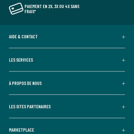
PAIEMENT EN 2X, 3X OU 4X SANS
FRAIS*
AIDE & CONTACT
LES SERVICES
À PROPOS DE NOUS
LES SITES PARTENAIRES
MARKETPLACE