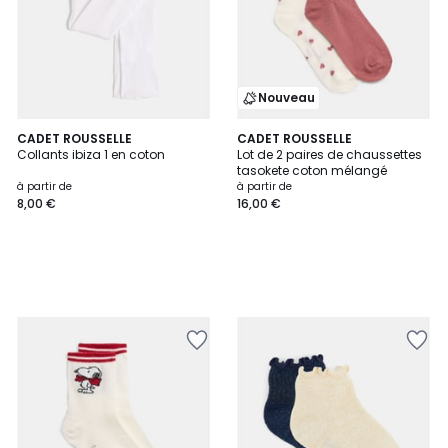
Nouveau
CADET ROUSSELLE
CADET ROUSSELLE
Collants ibiza 1 en coton
Lot de 2 paires de chaussettes
tasokete coton mélangé
à partir de
à partir de
8,00 €
16,00 €