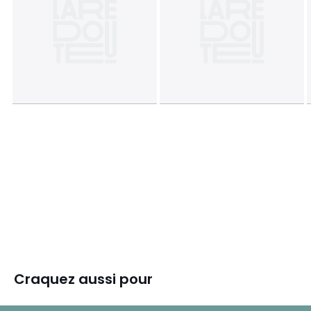
Craquez aussi pour